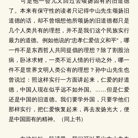
可是他一会儿又回过去颂扬固有的旧道德
了。本来有保守性的读者只记得中山先生颂扬旧
道德的话，却不曾细想他所颂扬的旧道德都只是
几个人类共有的理想，并不是我们这个民族实行
最力的道德。例如他说的“忠孝仁爱信义和平”，哪
一件不是东西哲人共同提倡的理想？除了割股治
病，卧冰求鲤，一类不近人情的行动之外，哪一
件不是世界文明人类公有的理想？孙中山先生也
曾说过：照这样实行一方面讲起来，仁爱的好道
德，中国人现在似乎远不如外国。……但是仁爱
还是中国的旧道德。我们要学外国，只要学他们
那样实行，把仁爱恢复起来，再去发扬光大，便
是中国固有的精神。（同上书）