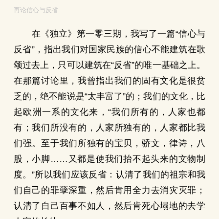
再论信心与反省
在《独立》第一零三期，我写了一篇“信心与
反省”，指出我们对国家民族的信心不能建筑在歌
颂过去上，只可以建筑在“反省”的唯一基础之上。
在那篇讨论里，我曾指出我们的固有文化是很贫
乏的，绝不能说是“太丰富了”的；我们的文化，比
起欧洲一系的文化来，“我们所有的，人家也都
有；我们所没有的，人家所独有的，人家都比我
们强。至于我们所独有的宝贝，骄文，律诗，八
股，小脚……又都是使我们抬不起头来的文物制
度。”所以我们应该反省：认清了我们的祖宗和我
们自己的罪孽深重，然后肯用全力去消灾灭罪；
认清了自己百事不如人，然后肯死心塌地的去学