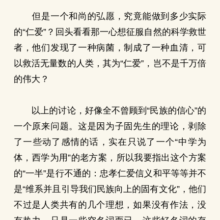
但是一个和尚的弘愿，究竟能做到多少实际
的“仁爱”？回头看看那一心想征服自然的科学救世
者，他们发现了一种病菌，制成了一种血清，可
以救活无量数的人类，其为“仁爱”，岂不是千万倍
的伟大？
以上的讨论，好像全不曾顾到“民族的信心”的
一个原来问题。这是因为子固先生的理论，剥除
了一些动了感情的话，实在只说了一个“中学为
体，西学为用”的老方案，所以我要指出这个方案
的“一半”是行不通的：忠孝仁爱信义和平等等并不
是“维系并且引导我们民族向上的固有文化”，他们
不过是人类共有的几个理想，如果没有作法，没