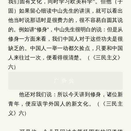
我们固有文化，同时学习欧美科学”。但他（子
固）如果留心细读中山先生的讲演，就可以看出
他当时说那话时是很费力的，很不容易自圆其说
的。例如讲“修身”，中山先生很明白的说：但是从
修身一方面来看，我们中国人对于这些功夫是很
缺乏的。中国人一举一动都欠捡点，只要和中国
人来往过一次，便看得很清楚。（《三民主义》
六）
广告位
他还对我们说：所以今天讲到修身，诸位新
青年，便应该学外国人的新文化。（《三民主
义》六）