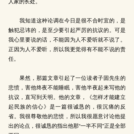
人家的长处。
我知道这种论调在今日是很不合时宜的，是
触犯忌讳的，是至少要引起严厉的抗议的。可是
我心里要说的话，不能因为人不爱听就不说了。
正因为人不爱听，所以我更觉得有不能不说的责
任。
果然，那篇文章引起了一位读者子固先生的
悲愤，害他终夜不能睡眠，害他半夜起来写他的
抗议，直写到天明。他的文章，《怎样才能建立
起民族的信心》是一篇很诚恳的，很沉痛的反
省。我很尊敬他的悲愤，所以我很愿意讨论他提
出的论点，很诚恳的指出他那“一半不同”正是全部