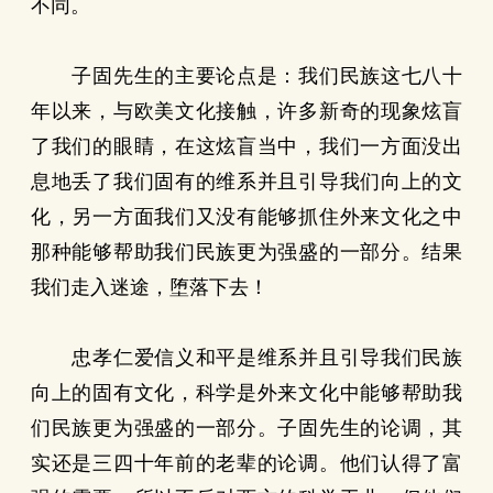
不同。
子固先生的主要论点是：我们民族这七八十
年以来，与欧美文化接触，许多新奇的现象炫盲
了我们的眼睛，在这炫盲当中，我们一方面没出
息地丢了我们固有的维系并且引导我们向上的文
化，另一方面我们又没有能够抓住外来文化之中
那种能够帮助我们民族更为强盛的一部分。结果
我们走入迷途，堕落下去！
忠孝仁爱信义和平是维系并且引导我们民族
向上的固有文化，科学是外来文化中能够帮助我
们民族更为强盛的一部分。子固先生的论调，其
实还是三四十年前的老辈的论调。他们认得了富