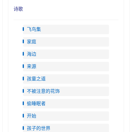
诗歌
飞鸟集
家庭
海边
来源
孩童之道
不被注意的花饰
偷睡眠者
开始
孩子的世界