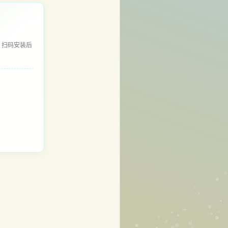
，扫码安装后