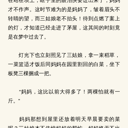
在站在坝上，眶子里的眼泪快要迸出来了，妈妈
才不作声。这时节难为的是妈妈了，皱着眉头不
转睛的望，而三姑娘老不抬头！待到点燃了案上
的灯，才知道已经走进了茅屋，这其间的时刻竟
是在梦中过去了。
灯光下也立刻照见了三姑娘，拿一束稻草，
一菜篮适才饭后同妈妈在园里割回的白菜，坐下
板凳三棵捆成一把。
“妈妈，这比以前大得多了！两棵怕就有一
斤。”
妈妈那想到屋里还放着明天早晨要卖的菜