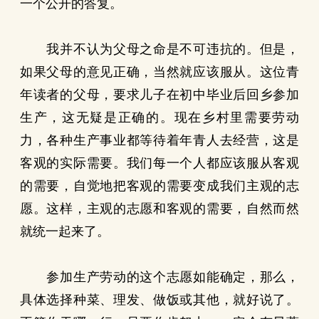
一个公开的答复。
我并不认为父母之命是不可违抗的。但是，
如果父母的意见正确，当然就应该服从。这位青
年读者的父母，要求儿子在初中毕业后回乡参加
生产，这无疑是正确的。现在乡村里需要劳动
力，各种生产事业都等待着年青人去经营，这是
客观的实际需要。我们每一个人都应该服从客观
的需要，自觉地把客观的需要变成我们主观的志
愿。这样，主观的志愿和客观的需要，自然而然
就统一起来了。
参加生产劳动的这个志愿如能确定，那么，
具体选择种菜、理发、做饭或其他，就好说了。