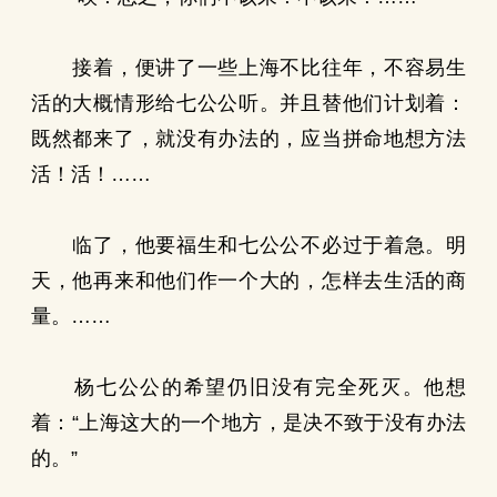
接着，便讲了一些上海不比往年，不容易生
活的大概情形给七公公听。并且替他们计划着：
既然都来了，就没有办法的，应当拼命地想方法
活！活！……
临了，他要福生和七公公不必过于着急。明
天，他再来和他们作一个大的，怎样去生活的商
量。……
杨七公公的希望仍旧没有完全死灭。他想
着：“上海这大的一个地方，是决不致于没有办法
的。”