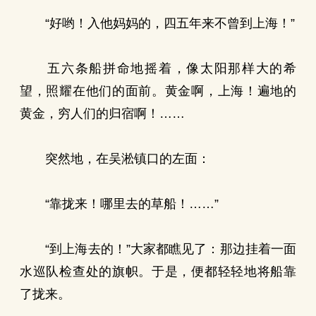
“好哟！入他妈妈的，四五年来不曾到上海！”
五六条船拼命地摇着，像太阳那样大的希
望，照耀在他们的面前。黄金啊，上海！遍地的
黄金，穷人们的归宿啊！……
突然地，在吴淞镇口的左面：
“靠拢来！哪里去的草船！……”
“到上海去的！”大家都瞧见了：那边挂着一面
水巡队检查处的旗帜。于是，便都轻轻地将船靠
了拢来。