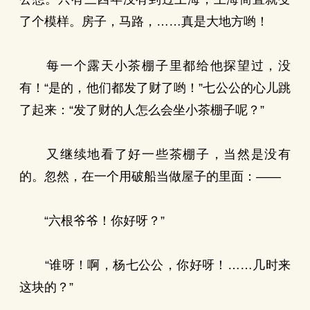
了个模样。房子，马路，……真是大地方哟！
每一个露天小茶棚子里都给他探望过，没
有！“是的，他们都发了财了哟！”七公公的心儿跳
了起来：“发了财的人怎么会坐小茶棚子呢？”
又继续地看了好一些茶棚子，当然是没有
的。忽然，在一个用破船当做屋子的里面：——
“六根爷爷！你好呀？”
“谁呀！啊，杨七公公，你好呀！……几时来
这块的？”