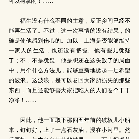
可以稳拿的！……
福生没有什么不同的主意，反正乡间已经不
能再生活了。不过，这一次事情的没有结果，的
确是使他感到伤心的。加以，上海是否能够维持
一家人的生活，也还没有把握。他有些儿犹疑
了；不，不是犹疑，他是想还在这失败了的局面
中，用个什么方法儿，能够重新地掀起一层希望
的波浪。这波浪，是可以卷回大家所损失的那些
东西，而且还能够替大家把吃人的人们卷个干干
净净！……
因此，他一面取下那四五年前的破板儿小船
来，钉钉好，上了一点石灰油，浸在小河里。然