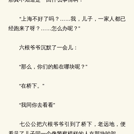
“上海不好了吗？……我，儿子，一家人都已
经跑来了呀？……怎么办呢？”
六根爷爷沉默了一会儿：
“那么，你们的船在哪块呢？”
“在桥下。”
“我同你去看看”
七公公把六根爷爷引到了桥下，老远地，便
看见了儿子同一个像警察模样的人在那块吵架。