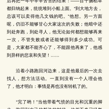
后再把一年中辛辛苦苦的结果：——百十捆稻草
都归纳起来，统统堆到小船上面。“到大地方去，
总该可以卖得他几文钱的吧。”他想。另一方面
呢，仍旧不能够甘心大家这次的失败；他暗中还
到处奔跑，到处寻人，他无论如何都想能够再来
一次，不管失败或者还能够得到多少成功。可
是，大家都不能齐心了，不能跟他再来了，他感
到异样的悲哀和失望！……
沿着小路跑回河边来，这是他最后的一次去
找人，想方法活动。一直到没有一个人理会他
了，他才明白：事情是再也没有转机了的。
“完了哟！”当他带着气愤的目光和沉重的脚