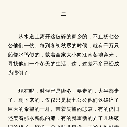
二
从水道上离开这破碎的家乡的，不止杨七公
公他们一伙。每到冬初秋尽的时候，就有千万只
船像水鸭似的，载着全家大小向江南各地奔来，
寻找他们一个冬天的生活，这，这差不多已经成
为惯例了。
现在呢，时候已是隆冬，要走的，大半都走
了。剩下来的，仅仅只是杨七公公他们这破碎了
巨大的希望的一群。带着失望的悲哀，有的仍旧
还架着那水鸭似的船，有的就重新的弄了几块破