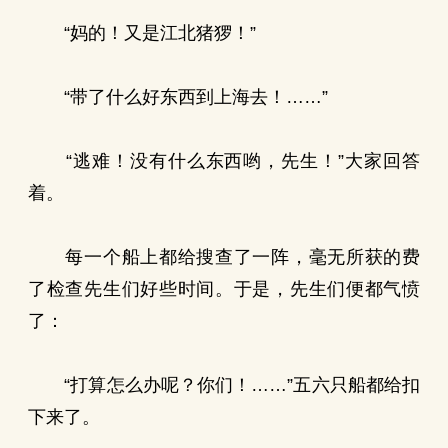
“妈的！又是江北猪猡！”
“带了什么好东西到上海去！……”
“逃难！没有什么东西哟，先生！”大家回答
着。
每一个船上都给搜查了一阵，毫无所获的费
了检查先生们好些时间。于是，先生们便都气愤
了：
“打算怎么办呢？你们！……”五六只船都给扣
下来了。