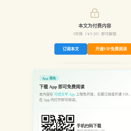
本文为付费内容
3
珍珠（￥
0.30
）即可解锁
订阅本文
开通VIP免费阅读
App 限免
下载 App 即可免费阅读
本内容在
可阅文学 App
上限免开放，无需订阅或开通 VIP
在 App 内打开即可阅读。
手机扫码下载