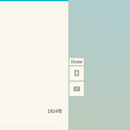
Home
1924年