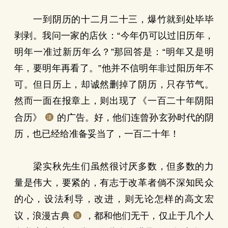
一到阴历的十二月二十三，爆竹就到处毕毕
剥剥。我问一家的店伙：“今年仍可以过旧历年，
明年一准过新历年么？”那回答是：“明年又是明
年，要明年再看了。”他并不信明年非过阳历年不
可。但日历上，却诚然删掉了阴历，只存节气。
然而一面在报章上，则出现了《一百二十年阴阳
合历》
的广告。好，他们连曾孙玄孙时代的阴
历，也已经给准备妥当了，一百二十年！
梁实秋先生们虽然很讨厌多数，但多数的力
量是伟大，要紧的，有志于改革者倘不深知民众
的心，设法利导，改进，则无论怎样的高文宏
议，浪漫古典
，都和他们无干，仅止于几个人