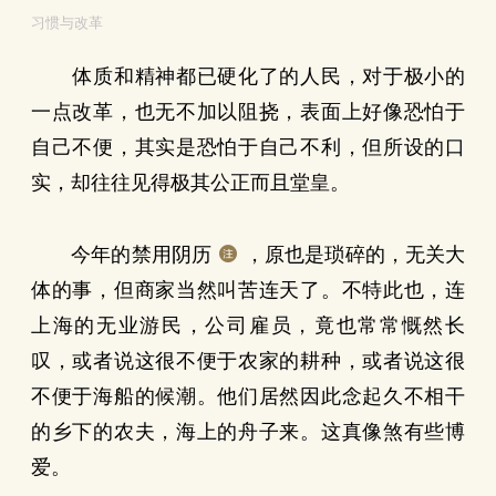
习惯与改革
体质和精神都已硬化了的人民，对于极小的
一点改革，也无不加以阻挠，表面上好像恐怕于
自己不便，其实是恐怕于自己不利，但所设的口
实，却往往见得极其公正而且堂皇。
今年的禁用阴历
，原也是琐碎的，无关大
体的事，但商家当然叫苦连天了。不特此也，连
上海的无业游民，公司雇员，竟也常常慨然长
叹，或者说这很不便于农家的耕种，或者说这很
不便于海船的候潮。他们居然因此念起久不相干
的乡下的农夫，海上的舟子来。这真像煞有些博
爱。