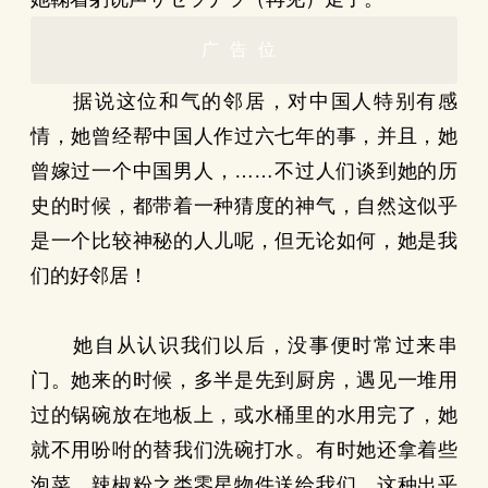
广告位
据说这位和气的邻居，对中国人特别有感
情，她曾经帮中国人作过六七年的事，并且，她
曾嫁过一个中国男人，……不过人们谈到她的历
史的时候，都带着一种猜度的神气，自然这似乎
是一个比较神秘的人儿呢，但无论如何，她是我
们的好邻居！
她自从认识我们以后，没事便时常过来串
门。她来的时候，多半是先到厨房，遇见一堆用
过的锅碗放在地板上，或水桶里的水用完了，她
就不用吩咐的替我们洗碗打水。有时她还拿着些
泡菜，辣椒粉之类零星物件送给我们。这种出乎