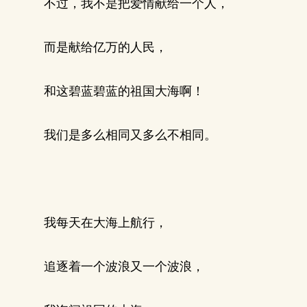
不过，我不是把爱情献给一个人，
而是献给亿万的人民，
和这碧蓝碧蓝的祖国大海啊！
我们是多么相同又多么不相同。
我每天在大海上航行，
追逐着一个波浪又一个波浪，