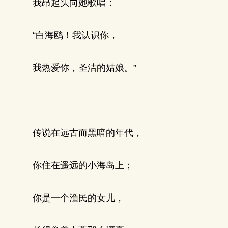
我昂起头向她歌唱：
“白海鸥！我认识你，
我热爱你，圣洁的姑娘。”
传说在远古而黑暗的年代，
你住在遥远的小海岛上；
你是一个渔民的女儿，