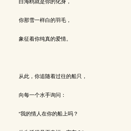
白海鸥就是你的化身，
你那雪一样白的羽毛，
象征着你纯真的爱情。
从此，你追随着过往的船只，
向每一个水手询问：
“我的情人在你的船上吗？