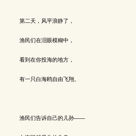
第二天，风平浪静了，
渔民们在泪眼模糊中，
看到在你投海的地方，
有一只白海鸥自由飞翔。
渔民们告诉自己的儿孙——