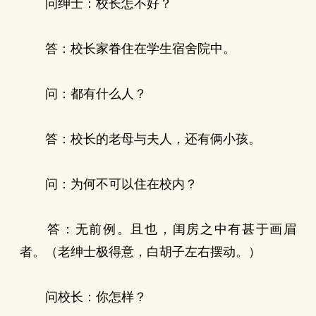
问绅士：校长怎不好？
答：校长家眷住在学生宿舍院中。
问：都有什么人？
答：校长的老母与夫人，还有俩小孩。
问：为何不可以住在校内？
答：无前例。且也，闺房之中有甚于画眉
者。（老绅士极得意，白胡子左右摆动。）
问校长：你怎样？