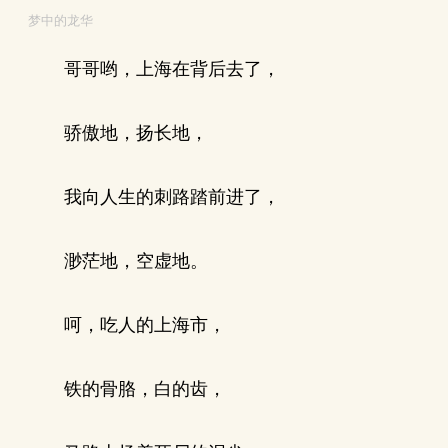
梦中的龙华
哥哥哟，上海在背后去了，
骄傲地，扬长地，
我向人生的刺路踏前进了，
渺茫地，空虚地。
呵，吃人的上海市，
铁的骨胳，白的齿，