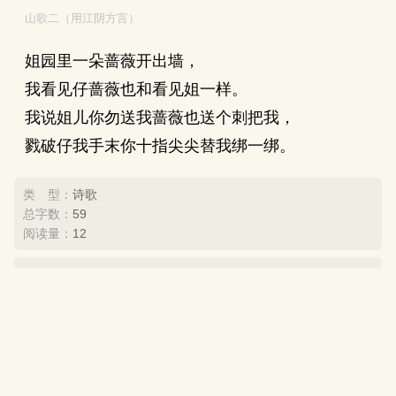
山歌二（用江阴方言）
姐园里一朵蔷薇开出墙，
我看见仔蔷薇也和看见姐一样。
我说姐儿你勿送我蔷薇也送个刺把我，
戮破仔我手末你十指尖尖替我绑一绑。
类 型：
诗歌
总字数：
59
阅读量：
12