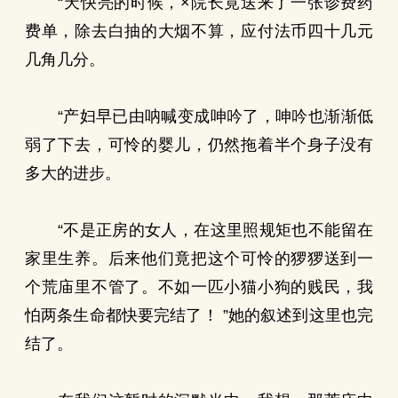
“天快亮的时候，×院长竟送来了一张诊费药
费单，除去白抽的大烟不算，应付法币四十几元
几角几分。
“产妇早已由呐喊变成呻吟了，呻吟也渐渐低
弱了下去，可怜的婴儿，仍然拖着半个身子没有
多大的进步。
“不是正房的女人，在这里照规矩也不能留在
家里生养。后来他们竟把这个可怜的猡猡送到一
个荒庙里不管了。不如一匹小猫小狗的贱民，我
怕两条生命都快要完结了！ ”她的叙述到这里也完
结了。