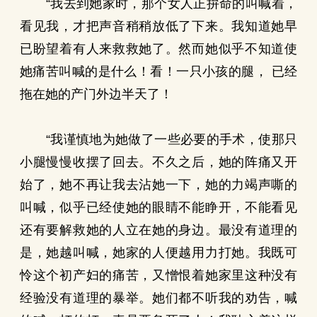
“我去到她家时，那个女人正拚命的叫喊着，
看见我，才把声音稍稍放低了下来。我知道她早
已盼望着有人来救救她了。然而她似乎不知道使
她痛苦叫喊的是什么！看！一只小孩的腿， 已经
拖在她的产门外边半天了！
“我谨慎地为她做了一些必要的手术，使那只
小腿慢慢收摆了回去。不久之后，她的阵痛又开
始了，她不再让我去沾她一下，她的力竭声嘶的
叫喊，似乎已经使她的眼睛不能睁开，不能看见
还有要解救她的人立在她的身边。最没有道理的
是，她越叫喊，她家的人便越用力打她。我既可
怜这个初产妇的痛苦，又憎恨着她家里这种没有
经验没有道理的暴举。她们都不听我的劝告，喊