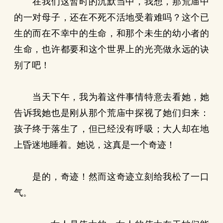
在我们这暂时的沉默当中，我想，那荒庙中
的一对母子，还在不死不活地受着难吗？这个已
生的而在不幸中的生命，和那个未生的幼小者的
生命，也许都要和这个世界上的光亮做永远的诀
别了吧！
当天下午，我为着这件事情特意去看她，她
告诉我她也是刚从那个荒庙中探视了她们归来：
孩子终于落生了，但已经没有呼吸；大人却在地
上昏迷地睡着。她说，这真是一个奇迹！
是的，奇迹！然而这奇迹立刻给我松了一口
气。