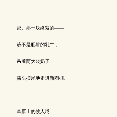
那、那一块绛紫的——
该不是肥胖的乳牛，
吊着两大袋奶子，
摇头摆尾地走进新圈棚。
草原上的牧人哟！