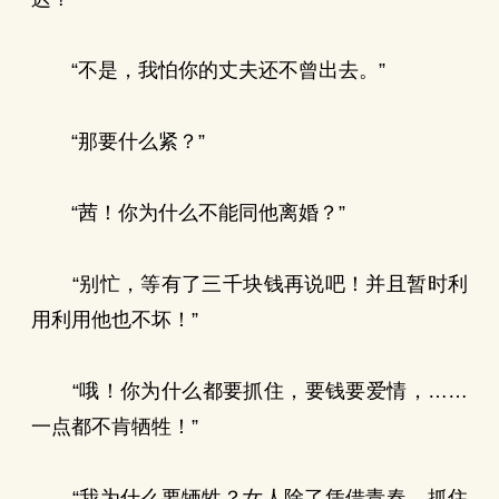
“不是，我怕你的丈夫还不曾出去。”
“那要什么紧？”
“茜！你为什么不能同他离婚？”
“别忙，等有了三千块钱再说吧！并且暂时利
用利用他也不坏！”
“哦！你为什么都要抓住，要钱要爱情，……
一点都不肯牺牲！”
“我为什么要牺牲？女人除了凭借青春，抓住