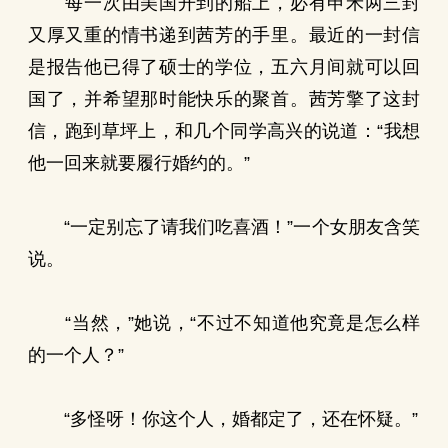
每一次由美国开到的船上，必有申禾两三封
又厚又重的情书递到茜芳的手里。最近的一封信
是报告他已得了硕士的学位，五六月间就可以回
国了，并希望那时能快乐的聚首。茜芳擎了这封
信，跑到草坪上，和几个同学高兴的说道：“我想
他一回来就要履行婚约的。”
“一定别忘了请我们吃喜酒！”一个女朋友含笑
说。
“当然，”她说，“不过不知道他究竟是怎么样
的一个人？”
“多怪呀！你这个人，婚都定了，还在怀疑。”