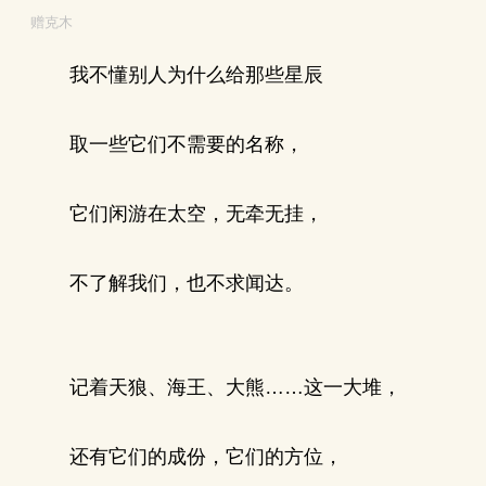
赠克木
我不懂别人为什么给那些星辰
取一些它们不需要的名称，
它们闲游在太空，无牵无挂，
不了解我们，也不求闻达。
记着天狼、海王、大熊……这一大堆，
还有它们的成份，它们的方位，