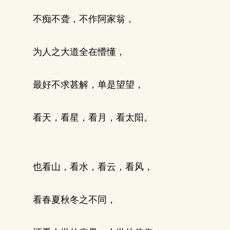
不痴不聋，不作阿家翁，
为人之大道全在懵懂，
最好不求甚解，单是望望，
看天，看星，看月，看太阳。
也看山，看水，看云，看风，
看春夏秋冬之不同，