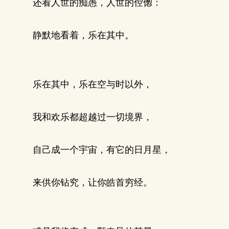
还看人世的痴愚，人世的倥偬：
静默地看着，乐在其中。
乐在其中，乐在空与时以外，
我和欢乐都超越过一切境界，
自己成一个宇宙，有它的日月星，
来供你钻究，让你皓首穷经。