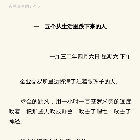
夜总会里的五个人
一 五个从生活里跌下来的人
一九三二年四月六日 星期六 下午
金业交易所里边挤满了红着眼珠子的人。
标金的跌风，用一小时一百基罗米突的速度
吹着，把那些人吹成野兽，吹去了理性，吹去了
神经。