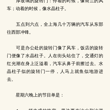
厚玻璃的旋转门：停着的时候，像荷兰的风
车；动着的时候，像水晶柱子。
五点到六点，全上海几十万辆的汽车从东部
往西部冲锋。
可是办公处的旋转门像了风车，饭店的旋转
门便像了水晶柱子。人在街头站住了，交通灯的
红光潮在身上泛溢着，汽车从鼻子前擦过去。水
晶柱子似的旋转门一停，人马上就鱼似地游进
去。
星期六晚上的节目单是：