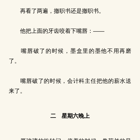
再看了两遍，撤职书还是撤职书。
他把上面的牙齿咬着下嘴唇：——
嘴唇破了的时候，墨盒里的墨他不用再磨
了。
嘴唇破了的时候，会计科主任把他的薪水送
来了。
二 星期六晚上