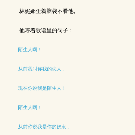
林妮娜歪着脑袋不看他。
他哼着歌谱里的句子：
陌生人啊！
从前我叫你我的恋人，
现在你说我是陌生人！
陌生人啊！
从前你说我是你的奴隶，