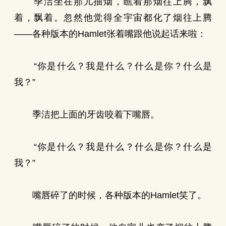
季洁坐在那儿抽烟，瞧着那烟往上腾，飘
着，飘着。忽然他觉得全宇宙都化了烟往上腾
——各种版本的Hamlet张着嘴跟他说起话来啦：
“你是什么？我是什么？什么是你？什么是
我？”
季洁把上面的牙齿咬着下嘴唇。
“你是什么？我是什么？什么是你？什么是
我？”
嘴唇碎了的时候，各种版本的Hamlet笑了。