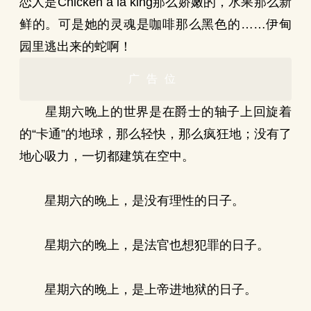
恋人是Chicken à la king那么娇嫩的，水果那么新
鲜的。可是她的灵魂是咖啡那么黑色的……伊甸
园里逃出来的蛇啊！
广告位
星期六晚上的世界是在爵士的轴子上回旋着
的“卡通”的地球，那么轻快，那么疯狂地；没有了
地心吸力，一切都建筑在空中。
星期六的晚上，是没有理性的日子。
星期六的晚上，是法官也想犯罪的日子。
星期六的晚上，是上帝进地狱的日子。