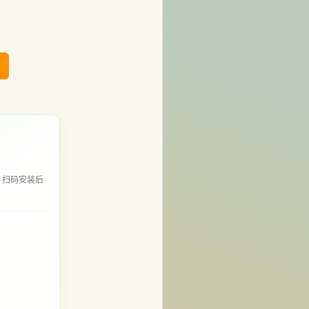
，扫码安装后