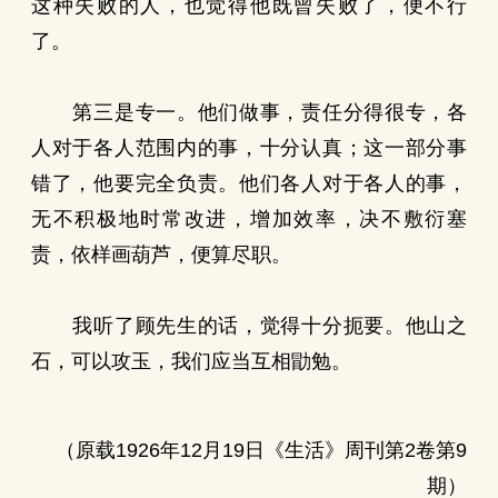
这种失败的人，也觉得他既曾失败了，便不行
了。
第三是专一。他们做事，责任分得很专，各
人对于各人范围内的事，十分认真；这一部分事
错了，他要完全负责。他们各人对于各人的事，
无不积极地时常改进，增加效率，决不敷衍塞
责，依样画葫芦，便算尽职。
我听了顾先生的话，觉得十分扼要。他山之
石，可以攻玉，我们应当互相勖勉。
（原载1926年12月19日《生活》周刊第2卷第9
期）