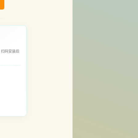
，扫码安装后