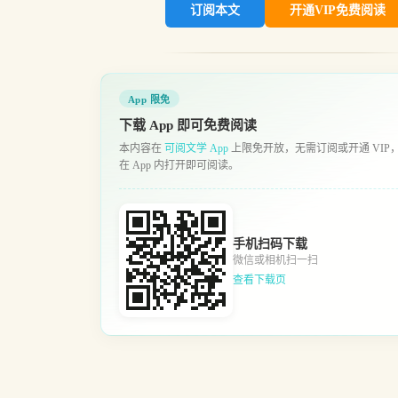
订阅本文
开通VIP免费阅读
App 限免
下载 App 即可免费阅读
本内容在
可阅文学 App
上限免开放，无需订阅或开通 VIP
在 App 内打开即可阅读。
手机扫码下载
微信或相机扫一扫
查看下载页