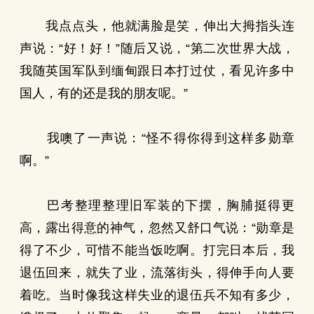
我点点头，他就满脸是笑，伸出大拇指头连
声说：“好！好！”随后又说，“第二次世界大战，
我随英国军队到缅甸跟日本打过仗，看见许多中
国人，有的还是我的朋友呢。”
我噢了一声说：“怪不得你得到这样多勋章
啊。”
巴考整理整理旧军装的下摆，胸脯挺得更
高，露出得意的神气，忽然又舒口气说：“勋章是
得了不少，可惜不能当饭吃啊。打完日本后，我
退伍回来，就失了业，流落街头，得伸手向人要
着吃。当时像我这样失业的退伍兵不知有多少，