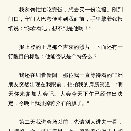
我匆匆忙忙吃完饭，想去买一份晚报。刚到
门口，守门人巴考便冲到我面前，手里擎着张报
纸说：“你看看吧，想不到是他啊！”
报上登的正是那个吉茨的照片，下面还有一
行醒目的标题：他能否认是个特务么？
我还在细看新闻，那位我一直等待着的非洲
朋友突然出现在我眼前，拍拍我的肩膀笑道：“明
天你来参加大会吧。大会今天下午已经作出决
定，今晚上就扯掉蒋介石的旗子。”
第二天我进会场以前，先请别人进去一看，