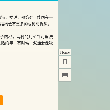
猫，据说，都绝对不能同在一
的猫狗会有更多的成见与仇怨。
子的地。两村的儿童到河里洗
危险的事：有时候，泥洼会像吸
Home