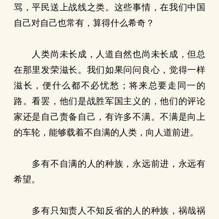
骂，平民送上战线之类。这些事情，在我们中国
自己对自己也常有，算得什么希奇？
人类尚未长成，人道自然也尚未长成，但总
在那里发荣滋长。我们如果问问良心，觉得一样
滋长，便什么都不必忧愁；将来总要走同一的
路。看罢，他们是战胜军国主义的，他们的评论
家还是自己责备自己，有许多不满。不满是向上
的车轮，能够载着不自满的人类，向人道前进。
多有不自满的人的种族，永远前进，永远有
希望。
多有只知责人不知反省的人的种族，祸哉祸