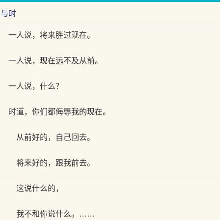
人与时
一人说，将来胜过现在。
一人说，现在远不及从前。
一人说，什么？
时道，你们都侮辱我的现在。
从前好的，自己回去。
将来好的，跟我前去。
这说什么的，
我不和你说什么。……