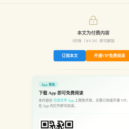
本文为付费内容
3
珍珠（￥
0.30
）即可解锁
订阅本文
开通VIP免费阅读
App 限免
下载 App 即可免费阅读
本内容在
可阅文学 App
上限免开放，无需订阅或开通 VIP
在 App 内打开即可阅读。