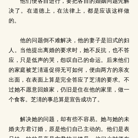
他们便各自进行，要把各自的婚姻问题先解
决了。在道德上，在法律上，都是应该这样做
的。
他的问题倒不难解决，他的妻子是旧式的妇
人。当他提出离婚的要求时，她不反抗，也不答
应，只是低声的哭，怨叹自己的命运。后来他们
的家庭被芝淸逼促得无可如何，便由两方的亲友
出面，在表面上算是完全答应了芝淸的要求。不
过她不愿意回娘家，仍旧是住在他的家里，做一
个食客。芝淸的事总算是宣告成功了。
解决她的问题，却有些不容易。她与她的未
婚夫方君订婚，原是他们自己主动的。他们是表