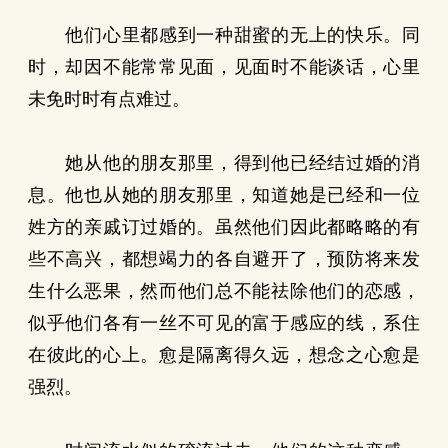
他们心里都感到一种甜蜜的无上的快乐。同
时，却因不能常常见面，见面时不能谈话，心里
未免时时有点难过。
她从他的朋友那里，得到他已经结过婚的消
息。他也从她的朋友那里，知道她是已经和一位
姓方的亲戚订过婚的。虽然他们因此都略略的有
些不高兴，都想竭力的各自避开了，预防将来发
生什么恶果，然而他们总不能祛除他们的恋感，
似乎他们各有一丝不可见的富于感应的线，系住
在彼此的心上。愈是隔离得久远，想念之心愈是
强烈。