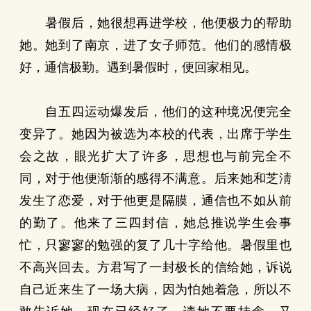
暑假后，她很想再进学校，他便极力的帮助
她。她到了南京，进了女子师范。他们的感情极
好，通信极勤。遇到暑假时，便回家相见。
自五四运动爆发后，他们的这种境况便完全
变异了。她因为被选为本校的代表，出席于学生
会之故，眼光扩大了许多，思想也与前完全不
同，对于他便渐渐的感得不满意。后来她和芝淸
发生了恋爱，对于他更是隔膜，通信也不如从前
的勤了。他来了三四封信，她总推说学生会事
忙，只寥寥的勉强的复了几十字给他。暑假里也
不高兴回去。方君写了一封极长的信给她，诉说
自己近来生了一场大病，因为怕她着急，所以不