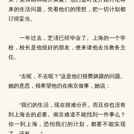
来的生活问题，凭着他们的理想，把一切计划都
订得妥当。
一年过去，芝淸已经毕业了。上海的一个学
校，校长是他很好的朋友，便来请他去当教务主
任。
“去呢，不去呢？”这是他们很费踌躇的问题。
她的意思，很希望他仍在南京做事，她说：
“我们的生活，现在很难分开。而且你也没有
到上海去的必要。南京难道不能找到一件事么？
你一到上海，恐怕我们的计划，都要不能实现
了，还有……”