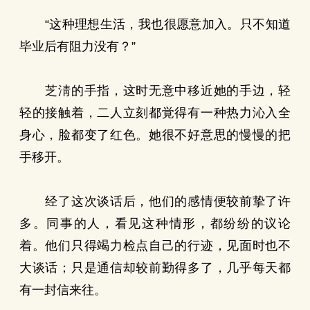
“这种理想生活，我也很愿意加入。只不知道
毕业后有阻力没有？”
芝淸的手指，这时无意中移近她的手边，轻
轻的接触着，二人立刻都覚得有一种热力沁入全
身心，脸都变了红色。她很不好意思的慢慢的把
手移开。
经了这次谈话后，他们的感情便较前挚了许
多。同事的人，看见这种情形，都纷纷的议论
着。他们只得竭力检点自己的行迹，见面时也不
大谈话；只是通信却较前勤得多了，几乎每天都
有一封信来往。