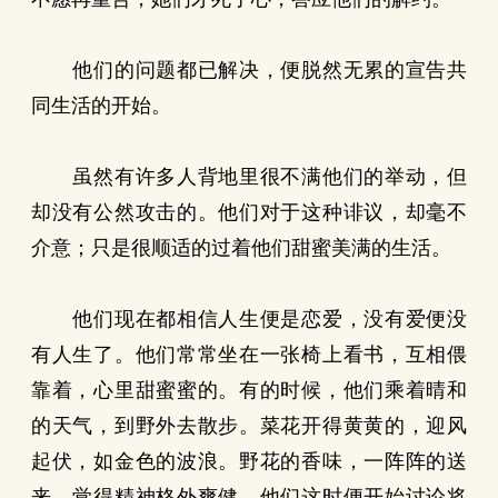
他们的问题都已解决，便脱然无累的宣告共
同生活的开始。
虽然有许多人背地里很不满他们的举动，但
却没有公然攻击的。他们对于这种诽议，却毫不
介意；只是很顺适的过着他们甜蜜美满的生活。
他们现在都相信人生便是恋爱，没有爱便没
有人生了。他们常常坐在一张椅上看书，互相偎
靠着，心里甜蜜蜜的。有的时候，他们乘着晴和
的天气，到野外去散步。菜花开得黄黄的，迎风
起伏，如金色的波浪。野花的香味，一阵阵的送
来，覚得精神格外爽健。他们这时便开始讨论将