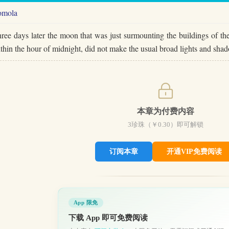
omola
ree days later the moon that was just surmounting the buildings of the
thin the hour of midnight, did not make the usual broad lights and 
本章为付费内容
3
珍珠（￥
0.30
）即可解锁
订阅本章
开通VIP免费阅读
App 限免
下载 App 即可免费阅读