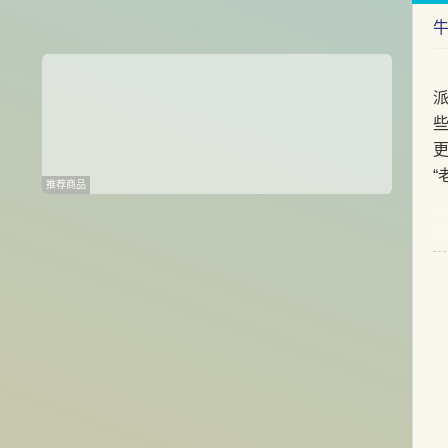
“
推荐商品