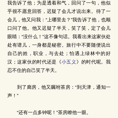
我告诉了他；为是透着和气，回问了一句，他似
乎很不愿意回答，迟疑了会儿才说出来。待了一
会儿，他又问我：“上哪里去？”我告诉了他，也顺
口问了他。他又迟疑了半天，笑了笑，定了会儿
眼睛：“没什么！”这不像句话。我看出来这家伙处
处有谱儿，一身都是秘密。旅行中不要随便说出
自己的姓，职业，与去处；怕遇上绿林中的好
汉；这家伙的时代还是《
小五义
》的时代呢。我
忍不住的自己笑了半天。
到了廊房，他又嘱咐茶房：“到天津，通知一
声！”
“还有一点多钟呢！”茶房瞭他一眼。