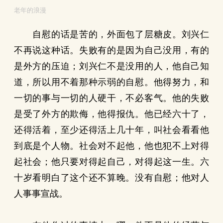
老年的浪漫
自慰的话是苦的，外面包了层糖皮。刘兴仁
不再说这种话。失败有的是因为自己没用，有的
是外方的压迫；刘兴仁不是没用的人，他自己知
道，所以用不着那种示弱的自慰。他得努力，和
一切的事与一切的人硬干，不必客气。他的失败
是受了外方的欺侮，他得报仇。他已经六十了，
还得活着，至少还得活上几十年，叫社会看看他
到底是个人物。社会对不起他，他也犯不上对得
起社会；他只要对得起自己，对得起这一生。六
十岁看明白了这个还不算晚。没有自慰；他对人
人事事宣战。