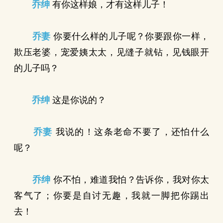
乔绅
有你这样娘，才有这样儿子！
乔妻
你要什么样的儿子呢？你要跟你一样，
欺压老婆，宠爱姨太太，见缝子就钻，见钱眼开
的儿子吗？
乔绅
这是你说的？
乔妻
我说的！这条老命不要了，还怕什么
呢？
乔绅
你不怕，难道我怕？告诉你，我对你太
客气了；你要是自讨无趣，我就一脚把你踢出
去！