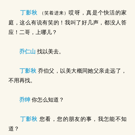
丁影秋
哎呀，真是个快活的家
（笑着进来）
庭，这么有说有笑的！我叫了好几声，都没人答
应！二哥，上哪儿？
乔仁山
找以美去。
丁影秋
乔伯父，以美大概同她父亲走远了，
不用再找。
乔绅
你怎么知道？
丁影秋
您看，您的朋友的事，我怎能不知
道？