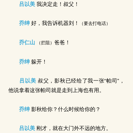
吕以美
我决定走！叔父！
乔绅
好，我告诉机器刘！
（要去打电话）
乔仁山
爸爸！
（拦阻）
乔绅
躲开！
吕以美
叔父，影秋已经给了我一张“帕司”，
他说拿着这张帕司就是走到上海也有用。
乔绅
影秋给你？什么时候给你的？
吕以美
刚才，就在大门外不远的地方。