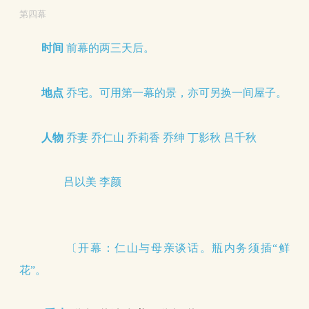
第四幕
时间
前幕的两三天后。
地点
乔宅。可用第一幕的景，亦可另换一间屋子。
人物
乔妻 乔仁山 乔莉香 乔绅 丁影秋 吕千秋
吕以美 李颜
〔开幕：仁山与母亲谈话。瓶内务须插“鲜
花”。