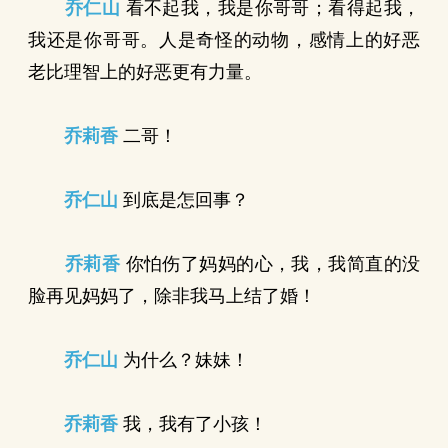
乔仁山
看不起我，我是你哥哥；看得起我，
我还是你哥哥。人是奇怪的动物，感情上的好恶
老比理智上的好恶更有力量。
乔莉香
二哥！
乔仁山
到底是怎回事？
乔莉香
你怕伤了妈妈的心，我，我简直的没
脸再见妈妈了，除非我马上结了婚！
乔仁山
为什么？妹妹！
乔莉香
我，我有了小孩！