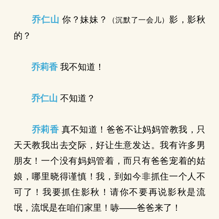
乔仁山
你？妹妹？
影，影秋
（沉默了一会儿）
的？
乔莉香
我不知道！
乔仁山
不知道？
乔莉香
真不知道！爸爸不让妈妈管教我，只
天天教我出去交际，好让生意发达。我有许多男
朋友！一个没有妈妈管着，而只有爸爸宠着的姑
娘，哪里晓得谨慎！我，到如今非抓住一个人不
可了！我要抓住影秋！请你不要再说影秋是流
氓，流氓是在咱们家里！哧——爸爸来了！