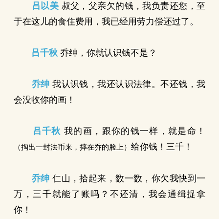
吕以美
叔父，父亲欠的钱，我负责还您，至
于在这儿的食住费用，我已经用劳力偿还过了。
吕千秋
乔绅，你就认识钱不是？
乔绅
我认识钱，我还认识法律。不还钱，我
会没收你的画！
吕千秋
我的画，跟你的钱一样，就是命！
给你钱！三千！
（掏出一封法币来，摔在乔的脸上）
乔绅
仁山，拾起来，数一数，你欠我快到一
万，三千就能了账吗？不还清，我会通缉捉拿
你！