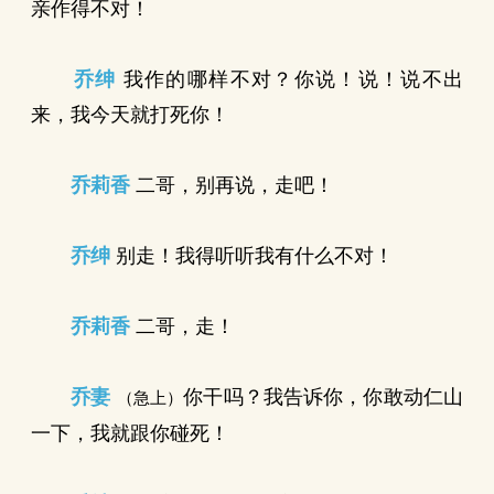
亲作得不对！
乔绅
我作的哪样不对？你说！说！说不出
来，我今天就打死你！
乔莉香
二哥，别再说，走吧！
乔绅
别走！我得听听我有什么不对！
乔莉香
二哥，走！
乔妻
你干吗？我告诉你，你敢动仁山
（急上）
一下，我就跟你碰死！