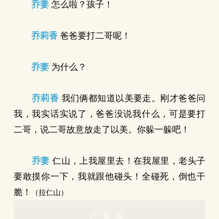
乔妻
怎么啦？孩子！
乔莉香
爸爸要打二哥呢！
乔妻
为什么？
乔莉香
我们俩都知道以美要走。刚才爸爸问
我，我实话实说了，爸爸没说我什么，可是要打
二哥，说二哥故意放走了以美。你躲一躲吧！
乔妻
仁山，上我屋里去！在我屋里，老头子
要敢摸你一下，我就跟他碰头！全碰死，倒也干
脆！
（拉仁山）
广告位