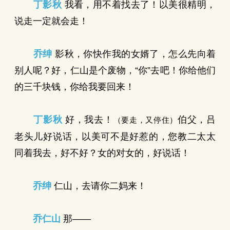
丁影秋
我看，用不着找去了！以美很精明，
说走一定就会走！
乔绅
影秋，你快作我的女婿了，怎么先向着
别人呢？好，仁山是个废物，“你”去吧！你给他们
的三千块钱，你给我要回来！
丁影秋
好，我去！
伯父，吕
（要走，又停住）
老头儿好说话，以美可不是好惹的，您教二太太
同着我去，好不好？女的对女的，好说话！
乔绅
仁山，去请你二妈来！
乔仁山
那——