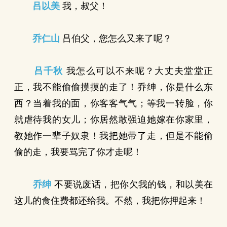
吕以美
我，叔父！
乔仁山
吕伯父，您怎么又来了呢？
吕千秋
我怎么可以不来呢？大丈夫堂堂正
正，我不能偷偷摸摸的走了！乔绅，你是什么东
西？当着我的面，你客客气气；等我一转脸，你
就虐待我的女儿；你居然敢强迫她嫁在你家里，
教她作一辈子奴隶！我把她带了走，但是不能偷
偷的走，我要骂完了你才走呢！
乔绅
不要说废话，把你欠我的钱，和以美在
这儿的食住费都还给我。不然，我把你押起来！