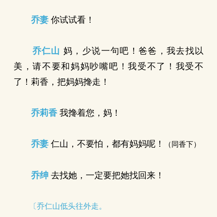
乔妻
你试试看！
乔仁山
妈，少说一句吧！爸爸，我去找以
美，请不要和妈妈吵嘴吧！我受不了！我受不
了！莉香，把妈妈搀走！
乔莉香
我搀着您，妈！
乔妻
仁山，不要怕，都有妈妈呢！
（同香下）
乔绅
去找她，一定要把她找回来！
〔乔仁山低头往外走。