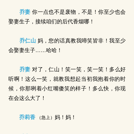
乔妻
你一点也不是废物，不是！你至少也会
娶妻生子，接续咱们的后代香烟哪！
乔仁山
妈，您的话真教我啼笑皆非！我至少
会娶妻生子……哈哈！
乔妻
对了，仁山！笑一笑，笑一笑！多么好
听啊！这么一笑，就教我想起当初我抱着你的时
候，你那咧着小红嘴傻笑的样子！多么快，你现
在会这么大了！
乔莉香
妈！妈！
（急上）