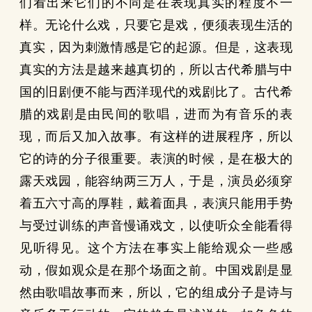
们看出来它们的不同是在表现真实的程度不一
样。无论什么戏，只要它是戏，便须表现生活的
真实，因为刺激情感是它的起源。但是，这表现
真实的方法是越来越真切的，所以古代希腊与中
国的旧剧便不能与西洋现代的戏剧比了。古代希
腊的戏剧是由民间的歌唱，进而为有音乐的表
现，而后又加入故事。有这样的进展程序，所以
它的诗的分子很重要。表演的时候，是在极大的
露天戏园，能容纳两三万人，于是，演员必须穿
着五六寸高的厚鞋，戴着面具，表演只能用手势
与受过训练的声音慢诵戏文，以使听众全能看得
见听得见。这个方法在事实上能给观众一些感
动，假如观众是在那个场面之前。中国戏剧是显
然由歌唱故事而来，所以，它的组成分子是诗与