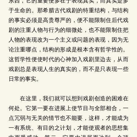
东西，它的重要便多在于表现真实，而真实是多
于生命的。那希腊古代戏剧的特重结构，与结构
的事实必须是高贵尊严的，便不能限制住后代戏
剧的注重人物与行为的细微处，也不能限制住把
人物的表现改为一个主义或问题的表现，因为无
论注重哪点，结构的形成是根本含有哲学性的。
这哲学性便使时代的心神加入戏剧里边去，从而
戏剧总是表现人生的真实的，而不是只表现一些
日常的事实。
在这里，我们就可以想到戏剧创造的困难在
何处。它第一要在进展上使节目与全部相合，一
点冗弱与无关的情节也不能要，这样，才能成为
一有系统、有目的之计划，才能使观者的思想集