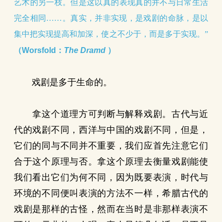
艺术的另一枝。但是这以真的表现真的并不与日常生活
完全相同……。真实，并非实现，是戏剧的命脉，是以
集中把实现提高和加深，使之不少于，而是多于实现。”
（Worsfold：
The Dramd
）
戏剧是多于生命的。
拿这个道理方可判断与解释戏剧。古代与近
代的戏剧不同，西洋与中国的戏剧不同，但是，
它们的同与不同并不重要，我们应首先注意它们
合于这个原理与否。拿这个原理去衡量戏剧能使
我们看出它们为何不同，因为既要表演，时代与
环境的不同便叫表演的方法不一样，希腊古代的
戏剧是那样的古怪，然而在当时是非那样表演不