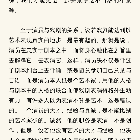
练，我们才能更进一步去减除这不自然的布景
等。
至于演员与戏剧的关系，设若戏剧能达到以
艺术表现真实的地步，是最有趣的。那就是说，
演员在忠实于剧本之中，而将身心融化在剧旨里
去解释它，去表演它。这样，演员决不仅是背过
了剧本到台上去背诵，或是随意参加自己意见与
言语，而是演员本人也是个艺术家，用他的人格
与剧本中的人格的联合而使戏剧表演得格外生动
有力。有许多人以为表演不算是艺术，这是错误
的。一个演员的天才、经验与真诚，是不能比别
的艺术家少的。诚然，他的职务是表演，不是创
作，但是，设若他没有艺术的天才与经验，他决