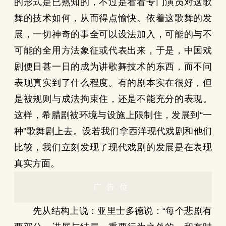
的形式是已熟知的，不过是看看专门演员对这歌
舞的技术如何，从而得点愉快。依着这歌舞的发
展，一切神奇的事全可以设法加入，可能的与不
可能的全用方法象征或代表出来，于是，中国戏
剧便日甚一日的成为讲歌舞技术的东西，而不问
表现真实到了什么程度。有的剧本实在很好，但
是被规则与成法拘束住，还是不能充分的表现。
这样，希腊剧被环境与设施上限制住，发展到“一
种”歌舞剧上去。设若我们拿西洋现代戏剧和他们
比较，我们立刻发现了现代戏剧的发展是在表现
真实方面。
广告位
先从结构上说：亚里士多德说：“每个悲剧有