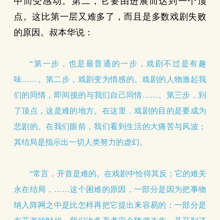
中而受感动。第二，它要由进展而达到一个顶
点。这比第一层又难多了，而且是多数戏剧失败
的原因。叔本华说：
“第一步，也是最普通的一步，戏剧不过是有趣
味……。第二步，戏剧变为情感的。戏剧的人物激起我
们的同情，即间接的与我们自己同情……。第三步，到
了顶点，这是难的地方。在这里，戏剧的目的是要成为
悲剧的。在我们眼前，我们看到生活的大痛苦与风波；
其结局是指示出一切人类努力的虚幻。
“常言，开首是难的。在戏剧中恰得其反；它的难关
永在结局，……这个困难的原因，一部分是因为把事物
纳入阵网之中是比怎样再把它提出来容易的；一部分是