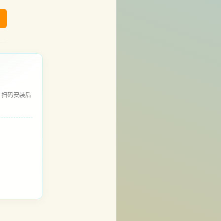
，扫码安装后