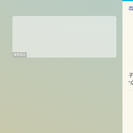
推荐商品
“