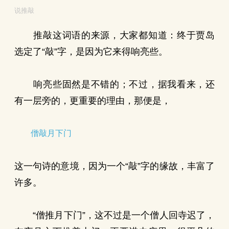
说推敲
推敲这词语的来源，大家都知道：终于贾岛
选定了“敲”字，是因为它来得响亮些。
响亮些固然是不错的；不过，据我看来，还
有一层旁的，更重要的理由，那便是，
僧敲月下门
这一句诗的意境，因为一个“敲”字的缘故，丰富了
许多。
“僧推月下门”，这不过是一个僧人回寺迟了，