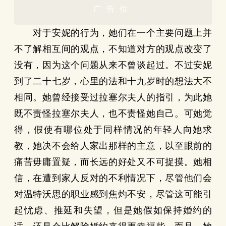
广告位
对于安妮的行为，她们在一个主要问题上并
不了解相互间的观点，不知道对方的观点改变了
没有，因为这个问题从来不曾谈起过。不过安妮
到了二十七岁，心里的法和十九岁时的想法大不
相同。她曾经接受过拉塞尔夫人的指引，为此她
既不责怪拉塞尔夫人，也不责怪她自己。可她觉
得，假使有哪位处于同样情况的年轻人向她求
教，她决不会给人家出那样的主意，以至眼前的
痛苦毋庸置疑，而长远的好处又不可捉摸。她相
信，在遭到家人反对的不利情况下，尽管他们会
对温特沃思的职业感到焦灼不安，尽管这可能引
起忧虑、推延和失望，但是她假如保持婚约的