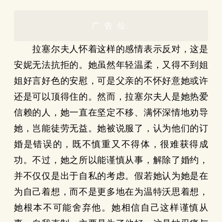
广告位
拉塞尔夫人怀着这样的感情表示反对，这是
安妮无法抗拒的。她虽然年轻温柔，又得不到姐
姐好言好色的安慰，可是父亲的不怀好意她或许
还是可以顶得住的。然而，拉塞尔夫人是她热爱
信赖的人，她一直在坚定不移、满怀深情地劝导
她，岂能徒劳无益。她被说服了，认为他们的订
婚是错误的，既不慎重又不得体，很难获得成
功。不过，她之所以能谨慎从事，解除了婚约，
并不仅仅是出于自私的考虑。假若她认为她是在
为自己着想，而不是更多地在为温特沃思着想，
她根本不可能舍弃他。她相信自己这样谨慎从