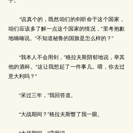
子。
“说真个的，既然咱们的剑听命于这个国家，
咱们应该多了解一点这个国家的情况，”里考抱歉
地喃喃说。“不知道秘鲁的国旗是怎么样的？”
“我本人不会用剑，”格拉夫斯阴郁地说，举其
他的酒杯。“这让我想起了一件事儿。喂，你去过
意大利吗？”
“呆过三年，”我回答道。
“大战期间？”格拉夫斯瞥了我一眼。