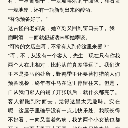
有了一盘葡萄干，一块坡喀尔的干面包，和石块
一般地硬，还有一瓶新制出来的酸酒。
“替你预备好了。”
这古怪的老妇说，她立刻又回到窗口去了。我一
面喝酒，一面就想些话来和她攀谈。
“可怜的女店主呵，不常有人到你这里来罢？”
“呵，不，从没有一个客人，先生，现在只有你我
两个人在此相对，比起从前真差得远了。我们这
里本是换马的处所，野鸭季里还要替打猎的人们
预备晚餐，终年有牛马在这里停留往来。但是，
自从我们邻人的铺子开张以后，就什么都完了。
客人都跑到对面去，觉得这里太无趣味。实在
呢，这屋子里确乎没有一点儿快乐处。我既长得
不好看，一向又害着热病，我的两个小女孩也都