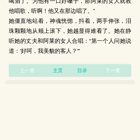
喝酒了。为他有一口好嗓子，那阿莱的女人就教
他唱歌，听啊！他又在那边唱了。”
她僵直地站着，神魂恍惚，抖着，两手伸张，泪
珠颗颗地从颊上滚下，她越显得难看了。她在静
听她的丈夫和阿莱的女人合唱：“第一个人问她说
道：'好呵，我美貌的客人？'”
上一章
主页
目录
下一章