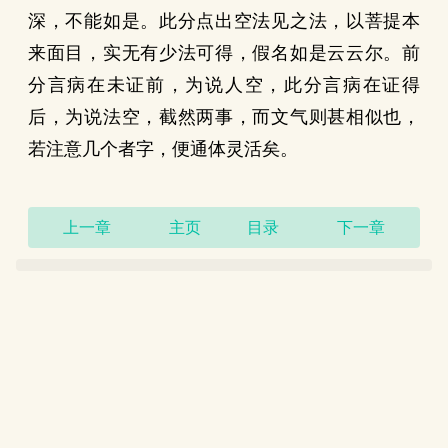
深，不能如是。此分点出空法见之法，以菩提本
来面目，实无有少法可得，假名如是云云尔。前
分言病在未证前，为说人空，此分言病在证得
后，为说法空，截然两事，而文气则甚相似也，
若注意几个者字，便通体灵活矣。
上一章
主页
目录
下一章