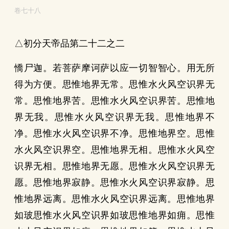
卷七十八
△初分天帝品第二十二之二
憍尸迦。若菩萨摩诃萨以应一切智智心。用无所
得为方便。思惟地界无常。思惟水火风空识界无
常。思惟地界苦。思惟水火风空识界苦。思惟地
界无我。思惟水火风空识界无我。思惟地界不
净。思惟水火风空识界不净。思惟地界空。思惟
水火风空识界空。思惟地界无相。思惟水火风空
识界无相。思惟地界无愿。思惟水火风空识界无
愿。思惟地界寂静。思惟水火风空识界寂静。思
惟地界远离。思惟水火风空识界远离。思惟地界
如玻思惟水火风空识界如玻思惟地界如痈。思惟