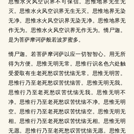
思惟水火风空识界不可保信。思惟地界无生无
灭。思惟水火风空识界无生无灭。思惟地界无染
无净。思惟水火风空识界无染无净。思惟地界无
作无为。思惟水火风空识界无作无为。憍尸迦。
是为菩萨摩诃萨般若波罗蜜多。
憍尸迦。若菩萨摩诃萨以应一切智智心。用无所
得为方便。思惟无明无常。思惟行识名色六处触
受爱取有生老死愁叹苦忧恼无常。思惟无明苦。
思惟行乃至老死愁叹苦忧恼苦。思惟无明无我。
思惟行乃至老死愁叹苦忧恼无我。思惟无明不
净。思惟行乃至老死愁叹苦忧恼不净。思惟无明
空。思惟行乃至老死愁叹苦忧恼空。思惟无明无
相。思惟行乃至老死愁叹苦忧恼无相。思惟无明
无愿。思惟行乃至老死愁叹苦忧恼无愿。思惟无