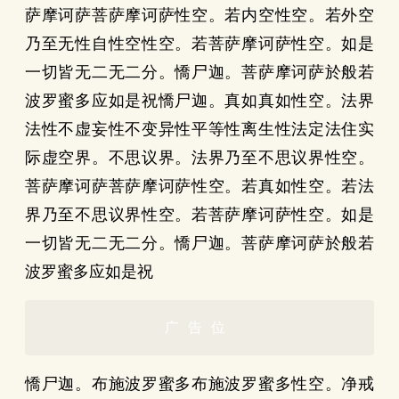
萨摩诃萨菩萨摩诃萨性空。若内空性空。若外空
乃至无性自性空性空。若菩萨摩诃萨性空。如是
一切皆无二无二分。憍尸迦。菩萨摩诃萨於般若
波罗蜜多应如是祝憍尸迦。真如真如性空。法界
法性不虚妄性不变异性平等性离生性法定法住实
际虚空界。不思议界。法界乃至不思议界性空。
菩萨摩诃萨菩萨摩诃萨性空。若真如性空。若法
界乃至不思议界性空。若菩萨摩诃萨性空。如是
一切皆无二无二分。憍尸迦。菩萨摩诃萨於般若
波罗蜜多应如是祝
广告位
憍尸迦。布施波罗蜜多布施波罗蜜多性空。净戒