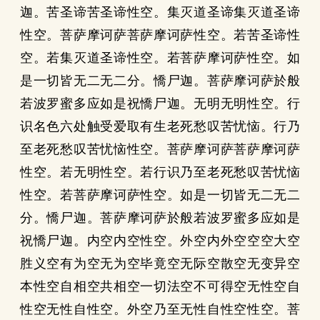
迦。苦圣谛苦圣谛性空。集灭道圣谛集灭道圣谛
性空。菩萨摩诃萨菩萨摩诃萨性空。若苦圣谛性
空。若集灭道圣谛性空。若菩萨摩诃萨性空。如
是一切皆无二无二分。憍尸迦。菩萨摩诃萨於般
若波罗蜜多应如是祝憍尸迦。无明无明性空。行
识名色六处触受爱取有生老死愁叹苦忧恼。行乃
至老死愁叹苦忧恼性空。菩萨摩诃萨菩萨摩诃萨
性空。若无明性空。若行识乃至老死愁叹苦忧恼
性空。若菩萨摩诃萨性空。如是一切皆无二无二
分。憍尸迦。菩萨摩诃萨於般若波罗蜜多应如是
祝憍尸迦。内空内空性空。外空内外空空空大空
胜义空有为空无为空毕竟空无际空散空无变异空
本性空自相空共相空一切法空不可得空无性空自
性空无性自性空。外空乃至无性自性空性空。菩