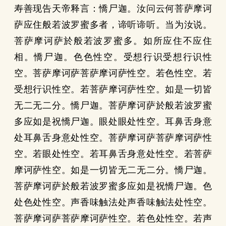
寿善现告天帝释言：憍尸迦。汝问云何菩萨摩诃
萨应住般若波罗蜜多者，谛听谛听。当为汝说。
菩萨摩诃萨於般若波罗蜜多。如所应住不应住
相。憍尸迦。色色性空。受想行识受想行识性
空。菩萨摩诃萨菩萨摩诃萨性空。若色性空。若
受想行识性空。若菩萨摩诃萨性空。如是一切皆
无二无二分。憍尸迦。菩萨摩诃萨於般若波罗蜜
多应如是祝憍尸迦。眼处眼处性空。耳鼻舌身意
处耳鼻舌身意处性空。菩萨摩诃萨菩萨摩诃萨性
空。若眼处性空。若耳鼻舌身意处性空。若菩萨
摩诃萨性空。如是一切皆无二无二分。憍尸迦。
菩萨摩诃萨於般若波罗蜜多应如是祝憍尸迦。色
处色处性空。声香味触法处声香味触法处性空。
菩萨摩诃萨菩萨摩诃萨性空。若色处性空。若声