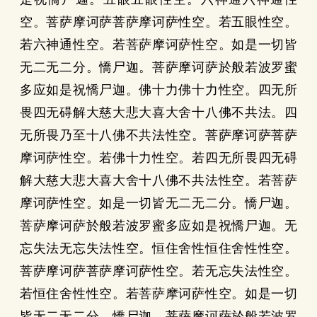
空。菩萨摩诃萨菩萨摩诃萨性空。若五眼性空。
若六神通性空。若菩萨摩诃萨性空。如是一切皆
无二无二分。憍尸迦。菩萨摩诃萨於般若波罗蜜
多应如是祝憍尸迦。佛十力佛十力性空。四无所
畏四无碍解大慈大悲大喜大舍十八佛不共法。四
无所畏乃至十八佛不共法性空。菩萨摩诃萨菩萨
摩诃萨性空。若佛十力性空。若四无所畏四无碍
解大慈大悲大喜大舍十八佛不共法性空。若菩萨
摩诃萨性空。如是一切皆无二无二分。憍尸迦。
菩萨摩诃萨於般若波罗蜜多应如是祝憍尸迦。无
忘失法无忘失法性空。恒住舍性恒住舍性性空。
菩萨摩诃萨菩萨摩诃萨性空。若无忘失法性空。
若恒住舍性性空。若菩萨摩诃萨性空。如是一切
皆无二无二分。憍尸迦。菩萨摩诃萨於般若波罗