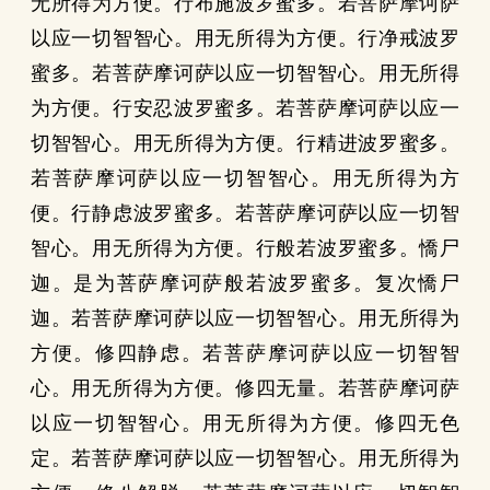
无所得为方便。行布施波罗蜜多。若菩萨摩诃萨
以应一切智智心。用无所得为方便。行净戒波罗
蜜多。若菩萨摩诃萨以应一切智智心。用无所得
为方便。行安忍波罗蜜多。若菩萨摩诃萨以应一
切智智心。用无所得为方便。行精进波罗蜜多。
若菩萨摩诃萨以应一切智智心。用无所得为方
便。行静虑波罗蜜多。若菩萨摩诃萨以应一切智
智心。用无所得为方便。行般若波罗蜜多。憍尸
迦。是为菩萨摩诃萨般若波罗蜜多。复次憍尸
迦。若菩萨摩诃萨以应一切智智心。用无所得为
方便。修四静虑。若菩萨摩诃萨以应一切智智
心。用无所得为方便。修四无量。若菩萨摩诃萨
以应一切智智心。用无所得为方便。修四无色
定。若菩萨摩诃萨以应一切智智心。用无所得为