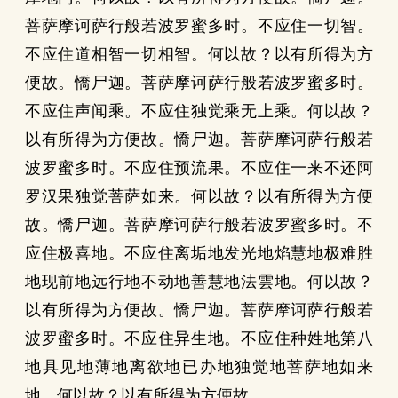
菩萨摩诃萨行般若波罗蜜多时。不应住一切智。
不应住道相智一切相智。何以故？以有所得为方
便故。憍尸迦。菩萨摩诃萨行般若波罗蜜多时。
不应住声闻乘。不应住独觉乘无上乘。何以故？
以有所得为方便故。憍尸迦。菩萨摩诃萨行般若
波罗蜜多时。不应住预流果。不应住一来不还阿
罗汉果独觉菩萨如来。何以故？以有所得为方便
故。憍尸迦。菩萨摩诃萨行般若波罗蜜多时。不
应住极喜地。不应住离垢地发光地焰慧地极难胜
地现前地远行地不动地善慧地法雲地。何以故？
以有所得为方便故。憍尸迦。菩萨摩诃萨行般若
波罗蜜多时。不应住异生地。不应住种姓地第八
地具见地薄地离欲地已办地独觉地菩萨地如来
地。何以故？以有所得为方便故。