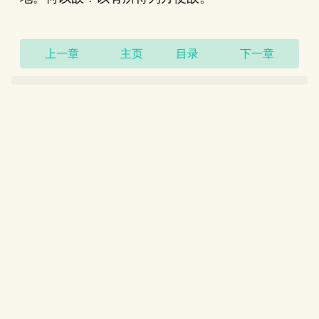
上一章
主页
目录
下一章