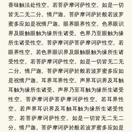
香味触法处性空。若菩萨摩诃萨性空。如是一切
皆无二无二分。憍尸迦。菩萨摩诃萨於般若波罗
蜜多应如是祝憍尸迦。眼界眼界性空。色界眼识
界及眼触眼触为缘所生诸受。色界乃至眼触为缘
所生诸受性空。菩萨摩诃萨菩萨摩诃萨性空。若
眼界性空。若色界眼识界及眼触眼触为缘所生诸
受性空。若菩萨摩诃萨性空。如是一切皆无二无
二分。憍尸迦。菩萨摩诃萨於般若波罗蜜多应如
是祝憍尸迦。耳界耳界性空。声界耳识界及耳触
耳触为缘所生诸受。声界乃至耳触为缘所生诸受
性空。菩萨摩诃萨菩萨摩诃萨性空。若耳界性
空。若声界耳识界及耳触耳触为缘所生诸受性
空。若菩萨摩诃萨性空。如是一切皆无二无二
分。憍尸迦。菩萨摩诃萨於般若波罗蜜多应如是