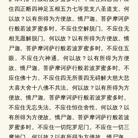
住四正断四神足五根五力七等觉支八圣道支。何
以故？以有所得为方便故。憍尸迦。菩萨摩诃萨
行般若波罗蜜多时。不应住空解脱门。不应住无
相无愿解脱门。何以故？以有所得为方便故。憍
尸迦。菩萨摩诃萨行般若波罗蜜多时。不应住五
眼。不应住六神通。何以故？以有所得为方便
故。憍尸迦。菩萨摩诃萨行般若波罗蜜多时。不
应住佛十力。不应住四无所畏四无碍解大慈大悲
大喜大舍十八佛不共法。何以故？以有所得为方
便故。憍尸迦。菩萨摩诃萨行般若波罗蜜多时。
不应住无忘失法。不应住恒住舍性。何以故？以
有所得为方便故。憍尸迦。菩萨摩诃萨行般若波
罗蜜多时。不应住一切陀罗尼门。不应住一切三
摩地门。何以故？以有所得为方便故。憍尸迦。