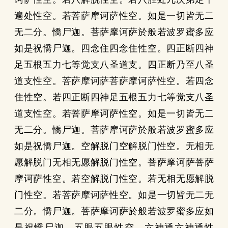
遍处性空。若菩萨摩诃萨性空。如是一切皆无二
无二分。憍尸迦。菩萨摩诃萨於般若波罗蜜多应
如是祝憍尸迦。四念住四念住性空。四正断四神
足五根五力七等觉支八圣道支。四正断乃至八圣
道支性空。菩萨摩诃萨菩萨摩诃萨性空。若四念
住性空。若四正断四神足五根五力七等觉支八圣
道支性空。若菩萨摩诃萨性空。如是一切皆无二
无二分。憍尸迦。菩萨摩诃萨於般若波罗蜜多应
如是祝憍尸迦。空解脱门空解脱门性空。无相无
愿解脱门无相无愿解脱门性空。菩萨摩诃萨菩萨
摩诃萨性空。若空解脱门性空。若无相无愿解脱
门性空。若菩萨摩诃萨性空。如是一切皆无二无
二分。憍尸迦。菩萨摩诃萨於般若波罗蜜多应如
是祝憍尸迦。五眼五眼性空。六神通六神通性