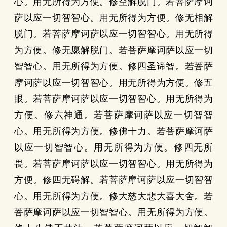
心。用无所得为方便。修空解脱门。若菩萨摩诃
萨以应一切智智心。用无所得为方便。修无相解
脱门。若菩萨摩诃萨以应一切智智心。用无所得
为方便。修无愿解脱门。若菩萨摩诃萨以应一切
智智心。用无所得为方便。修四圣谛智。若菩萨
摩诃萨以应一切智智心。用无所得为方便。修五
眼。若菩萨摩诃萨以应一切智智心。用无所得为
方便。修六神通。若菩萨摩诃萨以应一切智智
心。用无所得为方便。修佛十力。若菩萨摩诃萨
以应一切智智心。用无所得为方便。修四无所
畏。若菩萨摩诃萨以应一切智智心。用无所得为
方便。修四无碍解。若菩萨摩诃萨以应一切智智
心。用无所得为方便。修大慈大悲大喜大舍。若
菩萨摩诃萨以应一切智智心。用无所得为方便。