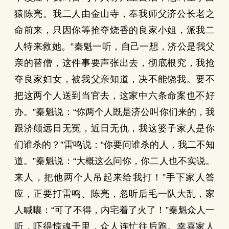
猿陈亮。我二人由金山寺，奉我师父济公长老之
命前来，只因你等抢夺烧香的良家小姐，派我二
人特来救她。”秦魁一听，自己一想，济公是我父
亲的替僧，这件事要声张出去，彻底根究，我抢
夺良家妇女，被我父亲知道，决不能饶我。要不
把这两个人送到当官去，这家中六条命案也不好
办。”秦魁说：“你两个人既是济公叫你们来的，我
跟济颠远日无冤，近日无仇，我这婆子家人是你
们谁杀的？”雷鸣说：“你要问谁杀的人，我二不知
道。”秦魁说：“大概这么问你，你二人也不实说。
来人，把他两个人吊起来给我打！”手下家人答
应，正要打雷鸣、陈亮，忽听后毛一队大乱，家
人喊嚷：“可了不得，内宅着了火了！”秦魁众人一
听，吓得惊魂千里，众人连忙往后跑。幸喜家人