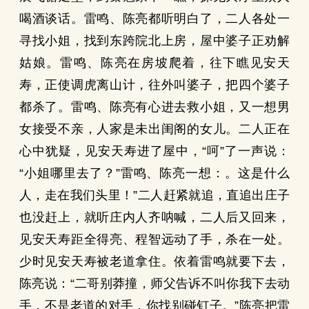
喝酒谈话。雷鸣、陈亮都听明白了，二人各处一
寻找小姐，找到东跨院北上房，屋中婆子正劝解
姑娘。雷鸣、陈亮在房坡爬着，往下瞧见安天
寿，正使调虎离山计，往外叫婆子，把四个婆子
都杀了。雷鸣、陈亮有心进去救小姐，又一想男
女接受不亲，人家是未出闺阁的女儿。二人正在
心中犹疑，见安天寿进了屋中，“呵”了一声说：
“小姐哪里去了？”雷鸣、陈亮一想：。这是什么
人，走在我们头里！”二人赶紧就追，直追出庄子
也没赶上，就听庄内人齐呐喊，二人后又回来，
见安天寿距全得亮、程智远动了手，杀在一处。
少时见安天寿被老道拿住。依着雷鸣就要下去，
陈亮说：“二哥别莽撞，师父告诉不叫你我下去动
手，不是老道的对手，你找别碰钉子。”陈亮把雷