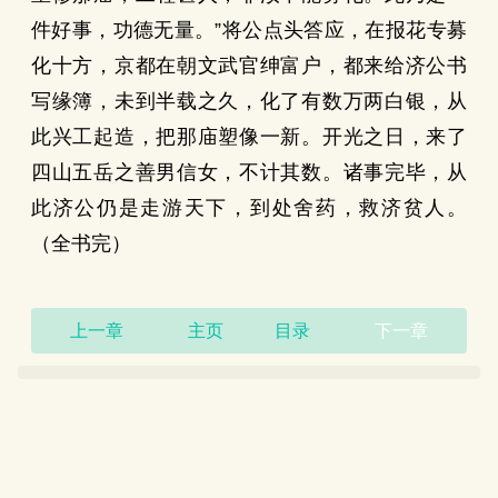
件好事，功德无量。”将公点头答应，在报花专募
化十方，京都在朝文武官绅富户，都来给济公书
写缘簿，未到半载之久，化了有数万两白银，从
此兴工起造，把那庙塑像一新。开光之日，来了
四山五岳之善男信女，不计其数。诸事完毕，从
此济公仍是走游天下，到处舍药，救济贫人。
（全书完）
上一章
主页
目录
下一章