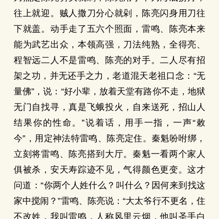
往上就迎。贼人撒刀分心就剁，陈亮闪身用刀往
下就盖。动手走了五六个照面，雷鸣、陈亮本来
能为武艺出众，本领高强，刀法纯熟，全得亮、
程智远二人不是雷鸣、陈亮的对手。二人尽有招
架之功，并无还手之力，老道混天老祖口念：“无
量佛”，说：“好小辈，放着天堂有路你不走，地狱
无门自找寻，真是飞蛾投火，自来送死，招山人
结果你的性命。”说着话，用手一指，一声“敕
今”，用定神法特雷鸣、陈亮定住。秦魁吩咐绑，
立刻将雷鸣、陈亮搭到大厅。秦魁一看两个家人
俱被杀，安天寿踪迹不见，气得颜色更变。这才
问道：“你两个人姓什么？叫什么？因何来到找这
家中搅闹？”雷鸣、陈亮说：“大太爷行不更名，住
不改姓，我叫雷鸣，人称风里云烟，他叫圣手白