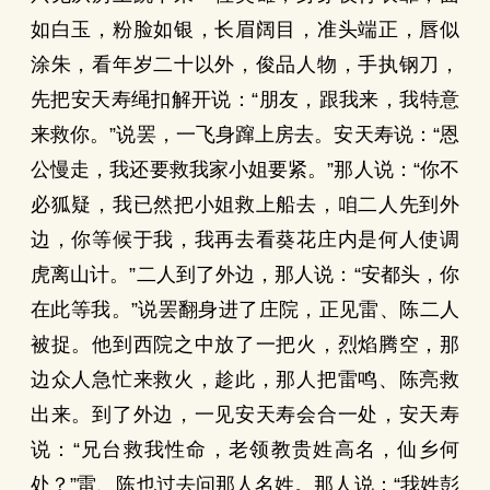
如白玉，粉脸如银，长眉阔目，准头端正，唇似
涂朱，看年岁二十以外，俊品人物，手执钢刀，
先把安天寿绳扣解开说：“朋友，跟我来，我特意
来救你。”说罢，一飞身蹿上房去。安天寿说：“恩
公慢走，我还要救我家小姐要紧。”那人说：“你不
必狐疑，我已然把小姐救上船去，咱二人先到外
边，你等候于我，我再去看葵花庄内是何人使调
虎离山计。”二人到了外边，那人说：“安都头，你
在此等我。”说罢翻身进了庄院，正见雷、陈二人
被捉。他到西院之中放了一把火，烈焰腾空，那
边众人急忙来救火，趁此，那人把雷鸣、陈亮救
出来。到了外边，一见安天寿会合一处，安天寿
说：“兄台救我性命，老领教贵姓高名，仙乡何
处？”雷、陈也过去问那人名姓。那人说：“我姓彭