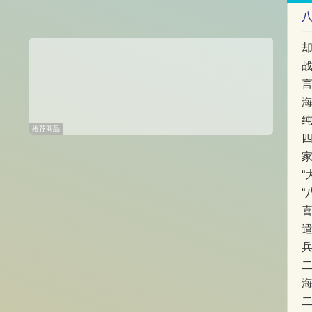
推荐商品
“