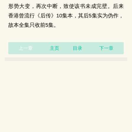
形势大变，再次中断，致使该书未成完壁。后来
香港曾流行《后传》10集本，其后5集实为伪作，
故本全集只收前5集。
上一章
主页
目录
下一章