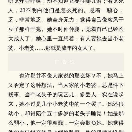
听见炸弹呼啸，却不知道它要往哪儿落；看见死
人，却不明白他们是怎么死的。悬着一颗心，
乏，非常地乏。她全身无力，觉得自己像粒风干
豆子那样干瘪。她不时伸伸腿，觉着自己已经长
大成人了。她心里一直想着，有人要她去当小老
婆。小老婆……那就是成年的女人了。
广告位
也许那并不像人家说的那么坏？不，她马上
又否定了这种想法。当人家的小老婆，总是件下
贱事。当个老头子的玩艺儿，多丢人！实在说起
来，她不过是几个小老婆中的一个罢了。她还很
幼小，却得陪个五十多岁的老头子睡觉！她是那
么弱小，他一定很粗蠢，一定会欺负她。她觉得