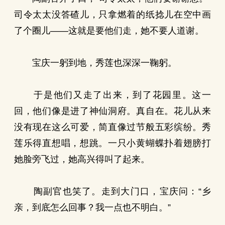
司令太太没答碴儿，只拿燃着的纸捻儿在空中画
了个圈儿——这就是要他们走，她不要人道谢。
宝庆一躬到地，秀莲也深深一鞠躬。
于是他们又走了出来，到了花园里。这一
回，他们像是进了神仙洞府。真自在。花儿从来
没有现在这么可爱，简直像过节般五彩缤纷。秀
莲乐得直想唱，想跳。一只小黄蝴蝶扑着翅膀打
她脸旁飞过，她高兴得叫了起来。
陶副官也笑了。走到大门口，宝庆问：“乡
亲，到底怎么回事？我一点也不明白。”