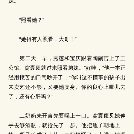
妹。”
“照看她？”
“她得有人照看，大哥！”
第二天一早，秀莲和宝庆跟着陶副官上了王
公馆。窝囊废就过来照看弟妹。“好哇，”他一本正
经用挖苦的口气吵开了，“你叫这不懂事的孩子出
来卖艺还不够，又要她卖身。你的良心上哪儿去
了，还有心肝吗？”
二奶奶未开言先要喝上一口。窝囊废见她伸
手去够酒瓶，就抢先了一步。他把瓶子朝地上一