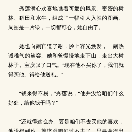
秀莲满心欢喜地瞧着可爱的风景。密密的树
林、稻田和水牛，组成了一幅引人入胜的图画。
周围是一片绿，一切都可心，她自由了。
她也向副官道了谢，脸上容光焕发，一副热
诚稚气的笑容。她和爸慢慢地走下山，走出大树
林子。宝庆叹了口气。“现在他不买你了，我们就
得买他。得给他送礼。”
“钱来得不易，”秀莲说，“他并没给咱们什么
好处，给他钱干吗？”
“还就得这么办。要是咱们不去买他的喜欢，
他没得到你，就该跟咱们过不去了。只要拿得出