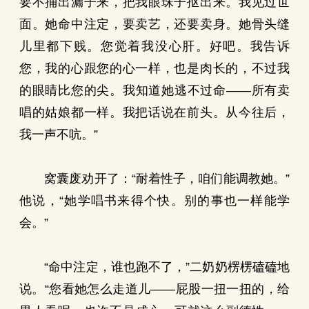
要不捅出漏子来，把我眼珠子抠出来。我见过世
面。她命中注定，要卖艺，还要卖身。她骨头缝
儿里都下贱。您觉着我没心肝。好吧。我告诉
您，我的心跟您的心一样，也是肉长的，不过我
的眼睛比您的尖。我知道她逃不过命——所有卖
唱的姑娘都一样。我把话说在前头。从今往后，
我一声不吭。”
窝囊废劝开了：“耐着性子，咱们能调教她。”
他说，“她学唱书来得个快。别的事也一样能学
会。”
“命中注定，谁也跑不了，”二奶奶楞楞磕磕地
说。“您看她怎么走道儿——屁股一扭一扭的，给