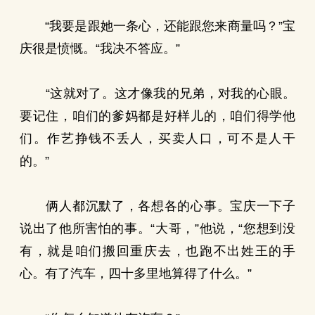
“我要是跟她一条心，还能跟您来商量吗？”宝
庆很是愤慨。“我决不答应。”
“这就对了。这才像我的兄弟，对我的心眼。
要记住，咱们的爹妈都是好样儿的，咱们得学他
们。作艺挣钱不丢人，买卖人口，可不是人干
的。”
俩人都沉默了，各想各的心事。宝庆一下子
说出了他所害怕的事。“大哥，”他说，“您想到没
有，就是咱们搬回重庆去，也跑不出姓王的手
心。有了汽车，四十多里地算得了什么。”