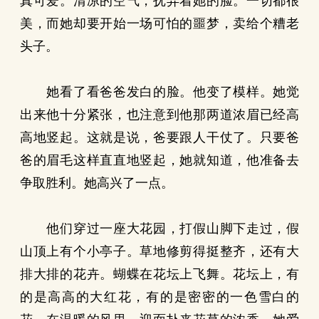
真可爱。清凉的空气，抚弄着她的脸。一切都很
美，而她却要开始一场可怕的噩梦，卖给个糟老
头子。
她看了看爸爸发白的脸。他变了模样。她觉
出来他十分紧张，也注意到他那两道浓眉已经高
高地竖起。这就是说，爸要跟人干仗了。只要爸
爸的眉毛这样直直地竖起，她就知道，他准备去
争取胜利。她高兴了一点。
他们穿过一座大花园，打假山脚下走过，假
山顶上有个小亭子。草地修剪得挺整齐，还有大
排大排的花卉。蝴蝶在花坛上飞舞。花坛上，有
的是高高的大红花，有的是密密的一色雪白的