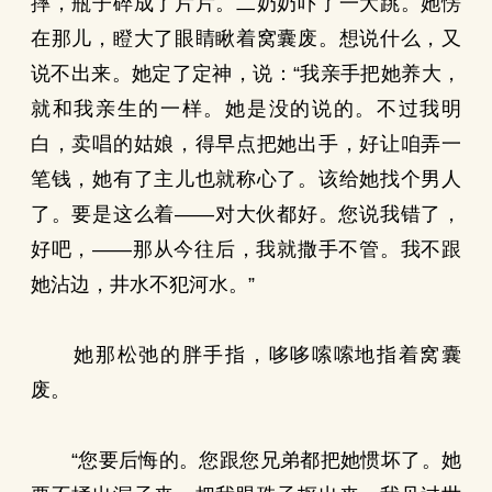
摔，瓶子碎成了片片。二奶奶吓了一大跳。她愣
在那儿，瞪大了眼睛瞅着窝囊废。想说什么，又
说不出来。她定了定神，说：“我亲手把她养大，
就和我亲生的一样。她是没的说的。不过我明
白，卖唱的姑娘，得早点把她出手，好让咱弄一
笔钱，她有了主儿也就称心了。该给她找个男人
了。要是这么着——对大伙都好。您说我错了，
好吧，——那从今往后，我就撒手不管。我不跟
她沾边，井水不犯河水。”
她那松弛的胖手指，哆哆嗦嗦地指着窝囊
废。
“您要后悔的。您跟您兄弟都把她惯坏了。她