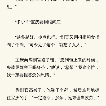
思。”
“多少？”宝庆要刨根问底。
“越多越好。少点也行。”副官又用拇指和食指
圈了个圈。“司令见了这个，就忘了女人。”
宝庆向陶副官道了谢。“您到镇上来的时候，
务请屈驾舍下喝杯茶，”他说，“您帮了我这个忙，
我一定要报答您的恩情。”
陶副官高兴了，他鞠了个躬，然后热烈地握
住宝庆的手：“一定遵命，乡亲，兄弟理当效劳。”