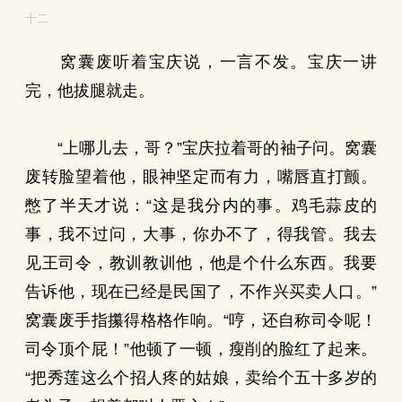
十二
窝囊废听着宝庆说，一言不发。宝庆一讲
完，他拔腿就走。
“上哪儿去，哥？”宝庆拉着哥的袖子问。窝囊
废转脸望着他，眼神坚定而有力，嘴唇直打颤。
憋了半天才说：“这是我分内的事。鸡毛蒜皮的
事，我不过问，大事，你办不了，得我管。我去
见王司令，教训教训他，他是个什么东西。我要
告诉他，现在已经是民国了，不作兴买卖人口。”
窝囊废手指攥得格格作响。“哼，还自称司令呢！
司令顶个屁！”他顿了一顿，瘦削的脸红了起来。
“把秀莲这么个招人疼的姑娘，卖给个五十多岁的