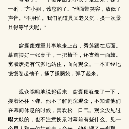
一躬，“方小姐，该您的了。”他面带笑容，放低了
声音。“不用忙。我们的道具又老又沉，换一次景
且得等半天呢。”
窝囊废郑重其事地走上台，秀莲跟在后面。
幕前摆好一张桌子，一把椅子，还支着一面鼓。
窝囊废挺有气派地站住，面向观众。一本正经地
慢慢卷起袖子，搔了搔脑袋，弹了起来。
观众嗡嗡地说起话来。窝囊废犹豫了一下，
接着还往下弹。他不了解剧院观众，不知道他们
在幕间休息的时候，喜欢松一口气。观众没见过
唱大鼓的，也不注意换景时幕前有些什么。见一
个男人和一位姑娘走上台来，他们愣了一刹那，