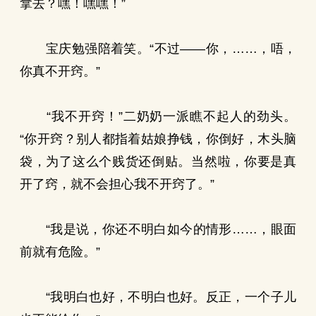
拿去？嘿！嘿嘿！”
宝庆勉强陪着笑。“不过——你，……，唔，
你真不开窍。”
“我不开窍！”二奶奶一派瞧不起人的劲头。
“你开窍？别人都指着姑娘挣钱，你倒好，木头脑
袋，为了这么个贱货还倒贴。当然啦，你要是真
开了窍，就不会担心我不开窍了。”
“我是说，你还不明白如今的情形……，眼面
前就有危险。”
“我明白也好，不明白也好。反正，一个子儿