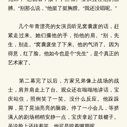
膊。“别那么说，”他挺了挺胸膛。“我还没唱呢。”
几个年青漂亮的女演员听见窝囊废的话，赶
紧走过来。她们攥他的手，拍他的肩。“别，先
生，别走。”窝囊废坐了下来。他的气消了。因为
得意，红了脸。他如今也是个“先生”，是个真正的
艺术家了。
第二幕完了以后，方家兄弟像上战场的战
士，肩并肩走上了台。观众还在嗡嗡地讲话，宝
庆站住，照例笑了一笑。没什么反应。他跺跺
脚，晃了晃油亮亮的脑袋。停了一小会儿，等挤
满人的剧场稍稍安静一点，宝庆拿起了鼓楗子。
虽说脸上还挂着笑，他可是咬着嘴唇呢。