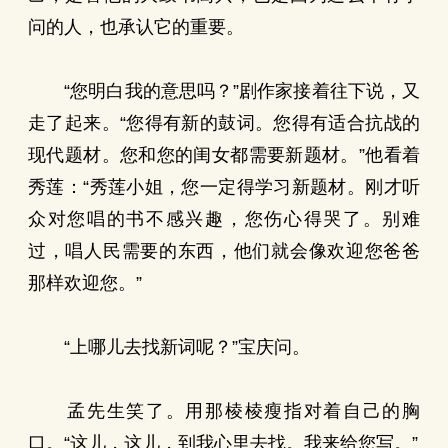
问的人，也承认它的重要。
“您明白我的意思吗？”剧作家接着往下说，又
走了起来。“您得有新的鼓词。您得有适合抗战的
现代题材。您和您的闺女都需要新题材。”他看着
秀莲：“秀莲小姐，您一定得学习新题材。刚才听
众对您唱的书不感兴趣，您伤心得哭了。别难
过，唱人民需要的东西，他们就会像欢迎您爸爸
那样欢迎您。”
“上哪儿去找新词呢？”宝庆问。
孟先生笑了。用那棱棱瘦指对着自己的胸
口。“这儿，这儿，到我心里去找。我来给您写。”