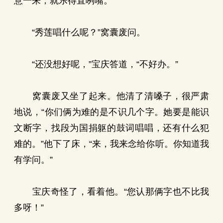
意一来，就乐得直咧嘴。
“秀莲唱什么呢？”窝囊废问。
“还没想好呢，”宝庆答道，“不好办。”
窝囊废又坐了起来。他清了清嗓子，很严肃
地说，“你们俩为难的是不识几个字。她要是能识
文断字，找段为国捐躯的鼓词唱唱，还有什么犯
难的。”他下了床，“来，我来念给你听。你知道我
有学问。”
宝庆奇怪了，看着他。“您认那俩字也不比我
多呀！”