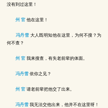
没有到过这里！
州 官
他在这里！
冯丹雪
大人既明知他在这里，为何不搜？为
何不查？
州 官
我来搜查，有失老前辈的体面。
冯丹雪
依你之见？
州 官
请老前辈把他交了出来。
冯丹雪
我无法交他出来，他并不在这里呀！