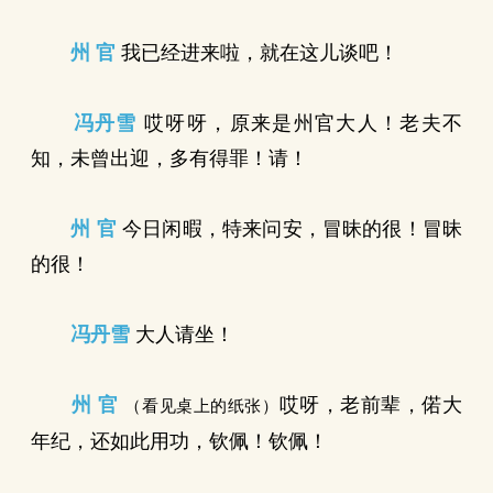
州 官
我已经进来啦，就在这儿谈吧！
冯丹雪
哎呀呀，原来是州官大人！老夫不
知，未曾出迎，多有得罪！请！
州 官
今日闲暇，特来问安，冒昧的很！冒昧
的很！
冯丹雪
大人请坐！
州 官
哎呀，老前辈，偌大
（看见桌上的纸张）
年纪，还如此用功，钦佩！钦佩！