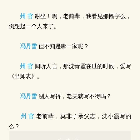
州 官
谢坐！啊，老前辈，我看见那幅字么，
倒想起一个人来了。
冯丹雪
但不知是哪一家呢？
州 官
闻听人言，那沈青霞在世的时候，爱写
《出师表》。
冯丹雪
别人写得，老夫就写不得吗？
州 官
老前辈，莫非子承父志，沈小霞写的
么？