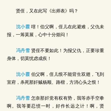
贤侄，又在此写《出师表》吗？
沈小霞
嗐！伯父啊，侄儿在此避难，父仇未
报，一筹莫展，心中十分烦闷！
冯丹雪
贤侄不要如此！为报父仇，正要珍重
身体，切莫忧虑成疾！
沈小霞
伯父啊，侄儿恨不能背生双翅，飞到
宣府，杀死那奸贼杨顺、路楷，方消心头之恨！
冯丹雪
怎奈那奸党有权有势，我等赤手空拳
啊。我等要忍愤一时，好作长远之计！啊，贤