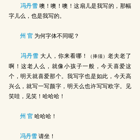
冯丹雪
噢！噢！噢！这扇儿是我写的，那幅
字儿么，也是我写的。
州 官
为何字体不同呢？
冯丹雪
大人，你来看哪！
老夫老了
（捧须）
啊！这老人么，就像小孩子一般，今天喜爱这
个，明天就喜爱那个。我写字也是如此，今天高
兴么，就写一写颜字，明天么也许写写欧字。见
笑哇，见笑！哈哈哈！
州 官
哈哈哈！
冯丹雪
请坐！