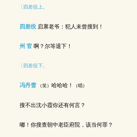
〔四差役上。
四差役
启禀老爷：犯人未曾搜到！
州 官
啊？尔等退下！
〔四差役下。
冯丹雪
哈哈哈！
（笑）
（唱）
搜不出沈小霞你还有何言？
嘟！你搜查朝中老臣府院，该当何罪？