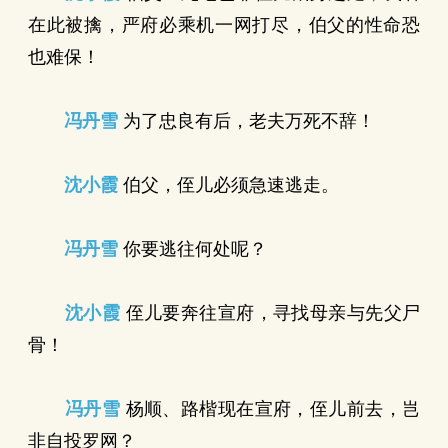
在此被擒，严府必乘机一网打尽，伯父的性命恐
也难保！
冯丹雪
为了忠良有后，老夫万死不辞！
沈小霞
伯父，侄儿必须急速逃走。
冯丹雪
你要逃往何处呢？
沈小霞
侄儿要奔往宣府，寻找母亲与先父尸
骨！
冯丹雪
杨顺、路楷现在宣府，侄儿前去，岂
非自投罗网？