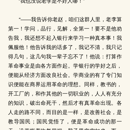
“我也没说老李是不好人哪！”
“——我告诉你老赵，咱们这群人里，老李算
第一！学问，品行，见解，全第一！要不是他劝
告我，我还想不起入银行来学习一种真本事！我
佩服他！他告诉我的话多了，我记不清，我只记
得几句，这几句我一辈子忘不了！他说：打算作
革命事业是由各方面作起。学银行的学好之后，
便能从经济方面改良社会。学商业的有了专门知
识便能在商界运用革命的理想。同样，教书的，
开工厂的，和作其他的一切职业的，人人有充分
的知识，破出命死干，然后才有真革命出现。各
人走的路不同，而目的是一样，是改善社会，是
教导国民；国民觉悟了，便是革命成功的那一