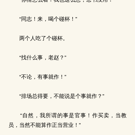
“同志！来，喝个碰杯！”
两个人吃了个碰杯。
“找什么事，老赵？”
“不论，有事就作！”
“排场总得要，不能说是个事就作？”
“自然，我所谓的事是官事！作买卖，当教
员，当然不能算作正当营业！”