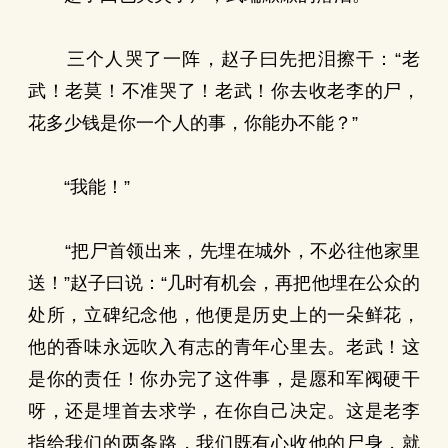
三个人哭了一阵，赵子曰先把泪擦干：“老
武！老莫！不准哭了！老武！你去收老李的尸，
花多少钱是你一个人的事，你能办不能？”
“我能！”
“把尸首领出来，先埋在城外，不必往他家里
送！”赵子曰说：“几时有机会，再把他埋在公众的
处所，立碑纪念他，他便是历史上的一朵鲜花，
他的香味永远吹入有志的青年心里去。老武！这
是你的责任！你办完了这件事，是愿和军阀硬干
呀，还是埋首去求学，在你自己决定。这是老李
指给我们的两条路，我们既有心收他的尸身，就