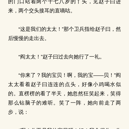
的门口站着两个十七八岁的丫头，见赵子曰进
来，两个交头接耳的直嘀咕。
“这是我们的太太！”那个卫兵指给赵子曰，然
后慢慢的走出去。
“阎太太！”赵子曰过去向她行了一礼。
“你来了？我的宝贝！啊，我的宝——贝！”阎
太太看着赵子曰连连的点头，好像小鸡喝水似
的。直楞楞的看了半天，她忽然狂笑起来，笑得
那么钻脑子的难听。笑了一阵，她向前走了两
步，说：