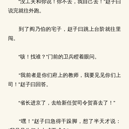
“没工夫和你说！你不去，我自己去！”赵子曰
说完就往外跑。
到了阎乃伯的宅子，赵子曰跳上台阶就往里
闯。
“咳！找谁？”门前的卫兵瞪着眼问。
“我前者是你们府上的教师，我要见见你们上
司！”赵子曰回答。
“省长进京了，去给新任贺司令贺喜去了！”
“嘿！”赵子曰急得干跺脚，想了半天才说：