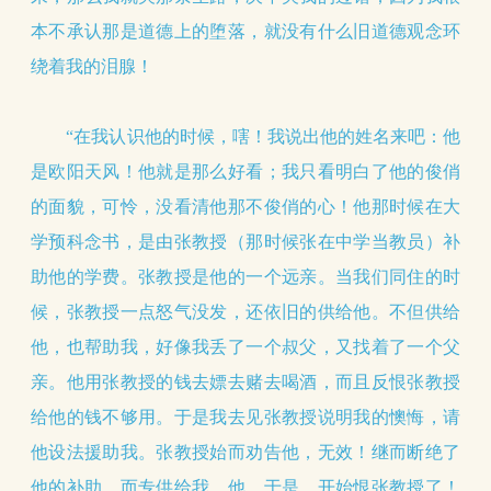
本不承认那是道德上的堕落，就没有什么旧道德观念环
绕着我的泪腺！
“在我认识他的时候，嗐！我说出他的姓名来吧：他
是欧阳天风！他就是那么好看；我只看明白了他的俊俏
的面貌，可怜，没看清他那不俊俏的心！他那时候在大
学预科念书，是由张教授（那时候张在中学当教员）补
助他的学费。张教授是他的一个远亲。当我们同住的时
候，张教授一点怒气没发，还依旧的供给他。不但供给
他，也帮助我，好像我丢了一个叔父，又找着了一个父
亲。他用张教授的钱去嫖去赌去喝酒，而且反恨张教授
给他的钱不够用。于是我去见张教授说明我的懊悔，请
他设法援助我。张教授始而劝告他，无效！继而断绝了
他的补助，而专供给我。他，于是，开始恨张教授了！