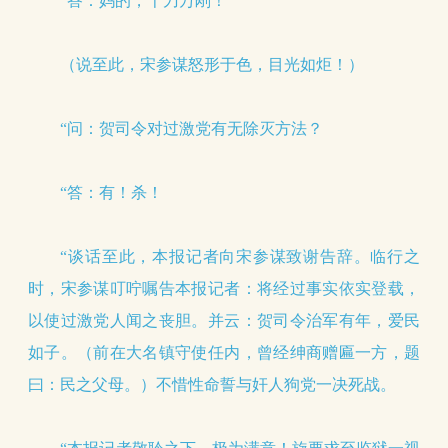
“答：妈的，千刀万剐！
（说至此，宋参谋怒形于色，目光如炬！）
“问：贺司令对过激党有无除灭方法？
“答：有！杀！
“谈话至此，本报记者向宋参谋致谢告辞。临行之
时，宋参谋叮咛嘱告本报记者：将经过事实依实登载，
以使过激党人闻之丧胆。并云：贺司令治军有年，爱民
如子。（前在大名镇守使任内，曾经绅商赠匾一方，题
曰：民之父母。）不惜性命誓与奸人狗党一决死战。