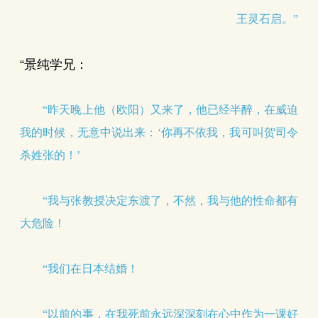
王灵石启。”
“景纯学兄：
“昨天晚上他（欧阳）又来了，他已经半醉，在威迫
我的时候，无意中说出来：‘你再不依我，我可叫贺司令
杀姓张的！’
“我与张教授决定东渡了，不然，我与他的性命都有
大危险！
“我们在日本结婚！
“以前的事，在我死前永远深深刻在心中作为一课好