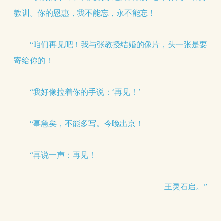
教训。你的恩惠，我不能忘，永不能忘！
“咱们再见吧！我与张教授结婚的像片，头一张是要
寄给你的！
“我好像拉着你的手说：‘再见！’
“事急矣，不能多写。今晚出京！
“再说一声：再见！
王灵石启。”