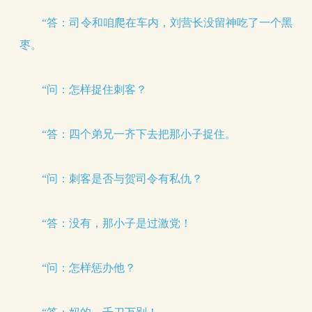
“答：司令和咱爬在车内，刘营长没留神吃了一个黑
枣。
“问：怎样捉住刺客？
“答：四个弟兄一齐下去把那小子捉住。
“问：刺客是否与贺司令有私仇？
“答：没有，那小子是过激党！
“问：怎样惩办他？