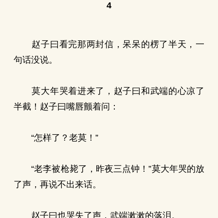
4
赵子曰看完那两封信，呆呆的楞了半天，一
句话没说。
莫大年哭着进来了，赵子曰和武端的心凉了
半截！赵子曰嘴唇颤着问：
“怎样了？老莫！”
“老李被枪毙了，昨夜三点钟！”莫大年哭的放
了声，再说不出来话。
赵子曰也哭失了声，武端漱漱的落泪。