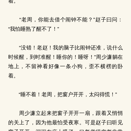
着。
“老周，你能去借个闹钟不能？”赵子曰问：
“我怕睡熟了醒不了！”
“没错！老赵！我的脑子比闹钟还准，说什么
时候醒，到时准醒！睡你的！睡呀！”周少濂躺在
地上，不留神看好像一条小狗，歪不横楞的卧
着。
“睡不着！老周，把窗户开开，太闷得慌！”
周少濂立起来把窗子开开一扇，跟着又悄悄
的关上了，因为他最怕受夜寒。可是赵子曰听见