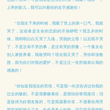
上帝的影儿，我可以叫着你的名字感谢你！
“当我生下来的时候，我吸了世上的第一口气，我就
哭了，这或者是生命的悲剧的开场锣吧？我五岁的时
候，我明明白白又哭了几场，哭我的父母！以后我不哭
了，不是没有不哭的事，是没有哭的胆量，一个孤女在
别人家抚养着，我敢哭吗？现在我又哭了，哭你和张教
授，因为你们对我的爱护，不是泛泛一笑所能表出我的
感激的！
“你知道我现在的苦境，可是我一向没告诉过你我的
过去的惨剧。不是我要瞒着你，是我怕你替我落泪；泪
是值得为好朋友落的，可是我愿看你笑，不愿看你用哭
把笑的时间占了去，生命是多么短的，还忍得见面的时