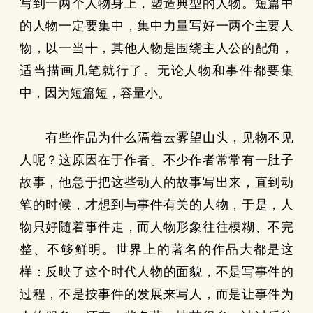
写到一两个人物身上，塑造典型的人物。短篇中
的人物一定要集中，集中力量写好一两个主要人
物，以一当十，其他人物是围绕主人公的配角，
适当描画几笔就行了。无论人物和事件都要集
中，因为短篇短，容量小。
有些作品为什么隔着云雾望山头，见物不见
人呢？这原因在于作者。不少作者常常有一肚子
故事，他急于把这些动人的故事写出来，直到动
笔的时候，才想到与事件有关的人物，于是，人
物只好随着事件走，而人物形象往往模糊、不完
整、不够鲜明。世界上的著名的作品大都是这
样：反映了这个时代人物的面貌，不是写事件的
过程，不是按事件的发展来写人，而是让事件为