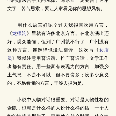
他的想法合乎笑的规律。写东西一定要善于运用
文字，苦苦思索，要让人家看见你的思想风貌。
用什么语言好呢？过去我很喜欢用方言，
《
龙须沟
》里就有许多北京方言。在北京演出还
好，观众能懂，但到了广州就不行了，广州没有
这种方言。连翻译也没法翻译。这次写《
女店
员
》我就注意用普通话。推广普通话，文学工作
者都有责任。用一些富有表现力的方言，加强乡
土气息，不是不可以，但不要贪多；没多少意义
的，不易看懂的方言，干脆去掉为是。
小说中人物对话很重要。对话是人物性格的
索隐，也就是什么样的人说什么样的话。一个人