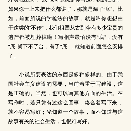
如果你一上来把什么都讲了，那就是漏了“底”。比
如，前面所说的学枪法的故事，就是叫你想想由
于这类的“不传”，我们祖国从古到今有多少宝贵的
遗产都被埋葬掉啦！写相声最怕没有“底”，没有
“底”就下不了台，有了“底”，就知道前面怎么安排
了。
小说所要表达的东西是多种多样的。由于我
国社会主义建设的需要，当前着重于写建设，这
是正确的。当然，也可以写其他方面的生活。在
写作时，若只凭有过这么回事，凑合着写下来，
就不容易写好；光知道一个故事，而不知道与这
故事有关的社会生活，也很难写好。