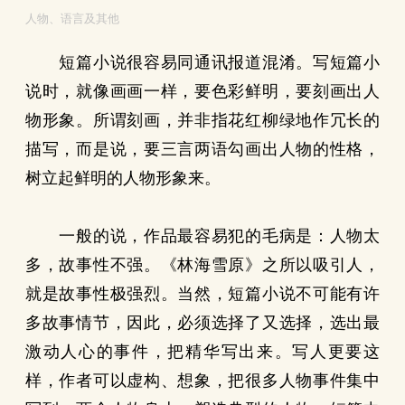
人物、语言及其他
短篇小说很容易同通讯报道混淆。写短篇小
说时，就像画画一样，要色彩鲜明，要刻画出人
物形象。所谓刻画，并非指花红柳绿地作冗长的
描写，而是说，要三言两语勾画出人物的性格，
树立起鲜明的人物形象来。
一般的说，作品最容易犯的毛病是：人物太
多，故事性不强。《林海雪原》之所以吸引人，
就是故事性极强烈。当然，短篇小说不可能有许
多故事情节，因此，必须选择了又选择，选出最
激动人心的事件，把精华写出来。写人更要这
样，作者可以虚构、想象，把很多人物事件集中