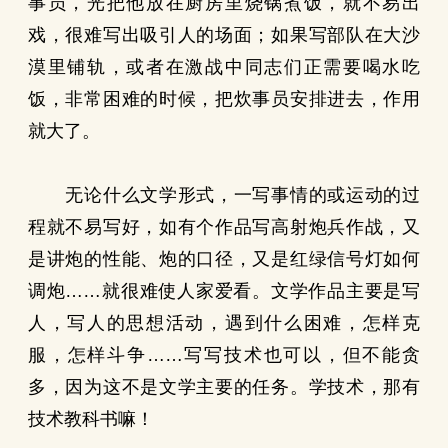
事员，光把他放在厨房里烧锅煮饭，就不易出
戏，很难写出吸引人的场面；如果写部队在大沙
漠里铺轨，或者在激战中同志们正需要喝水吃
饭，非常困难的时候，把炊事员安排进去，作用
就大了。
无论什么文学形式，一写事情的或运动的过
程就不易写好，如有个作品写高射炮兵作战，又
是讲炮的性能、炮的口径，又是红绿信号灯如何
调炮……就很难使人家爱看。文学作品主要是写
人，写人的思想活动，遇到什么困难，怎样克
服，怎样斗争……写写技术也可以，但不能贪
多，因为这不是文学主要的任务。学技术，那有
技术教科书嘛！