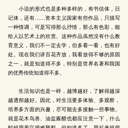
小说的形式也是多种多样的，有书信体，日
记体，还有……资本主义国家有些作品，只描写
一种情调，可是写得那么抒情，那么有色彩，能
给人以艺术上的欣赏。这种作品虽然没有什么教
育意义，我们不一定去学，但多看一看，也有好
处。现在我们讲百花齐放，我看放得不够的原因
之一，就是知道得不多，特别是世界名著和我国
的优秀传统知道得不多。
生活知识也是一样，越博越好，了解得越深
越透彻越好。因此，对生活要多体验、多观察，
培养多方面的兴趣，尽可能去多接触一些事物。
就是花木鸟兽、油盐酱醋也都应注意一下，什么
时候用着它很难预料，但知道多了，用起来就很