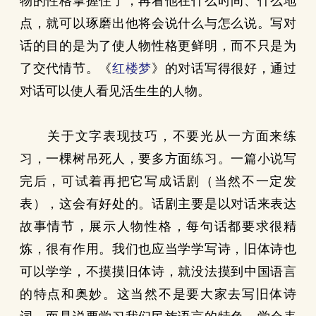
物的性格掌握住了，再看他在什么时间、什么地
点，就可以琢磨出他将会说什么与怎么说。写对
话的目的是为了使人物性格更鲜明，而不只是为
了交代情节。《
红楼梦
》的对话写得很好，通过
对话可以使人看见活生生的人物。
关于文字表现技巧，不要光从一方面来练
习，一棵树吊死人，要多方面练习。一篇小说写
完后，可试着再把它写成话剧（当然不一定发
表），这会有好处的。话剧主要是以对话来表达
故事情节，展示人物性格，每句话都要求很精
炼，很有作用。我们也应当学学写诗，旧体诗也
可以学学，不摸摸旧体诗，就没法摸到中国语言
的特点和奥妙。这当然不是要大家去写旧体诗