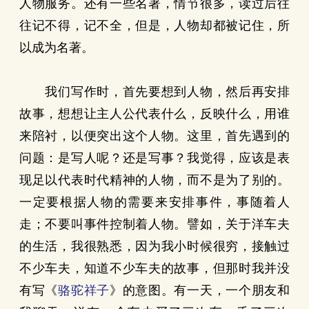
人物服务。还有一些名著，情节很多，读过后往
往记不得，记不全，但是，人物却都被记住，所
以成为名著。
我们写作时，首先要想到人物，然后再安排
故事，想想让主人公代表什么，反映什么，用谁
来陪衬，以便突出这个人物。这里，首先遇到的
问题：是写人呢？还是写事？我觉得，应该是表
现足以代表时代精神的人物，而不是为了别的。
一定要根据人物的需要来安排事件，事随着人
走；不要叫事件控制着人物。譬如，关于洋车夫
的生活，我很熟悉，因为我小时候很穷，接触过
不少车夫，知道不少车夫的故事，但那时我并没
有写《
骆驼祥子
》的意图。有一天，一个朋友和