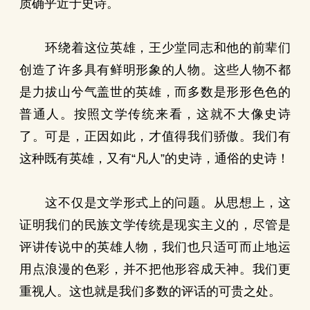
质确乎近于史诗。
环绕着这位英雄，王少堂同志和他的前辈们
创造了许多具有鲜明形象的人物。这些人物不都
是力拔山兮气盖世的英雄，而多数是形形色色的
普通人。按照文学传统来看，这就不大像史诗
了。可是，正因如此，才值得我们骄傲。我们有
这种既有英雄，又有“凡人”的史诗，通俗的史诗！
这不仅是文学形式上的问题。从思想上，这
证明我们的民族文学传统是现实主义的，尽管是
评讲传说中的英雄人物，我们也只适可而止地运
用点浪漫的色彩，并不把他形容成天神。我们更
重视人。这也就是我们多数的评话的可贵之处。