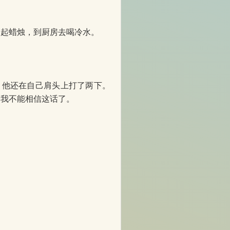
起蜡烛，到厨房去喝冷水。
，他还在自己肩头上打了两下。
，我不能相信这话了。